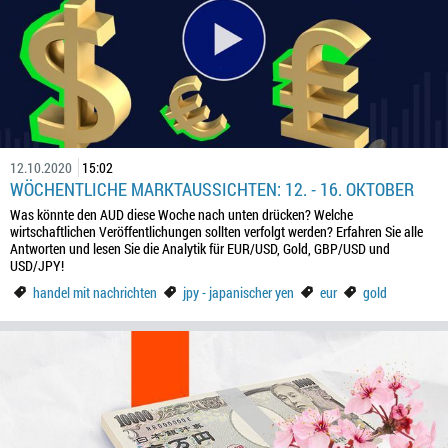
12.10.2020
15:02
WÖCHENTLICHE MARKTAUSSICHTEN: 12. - 16. OKTOBER
Was könnte den AUD diese Woche nach unten drücken? Welche
wirtschaftlichen Veröffentlichungen sollten verfolgt werden? Erfahren Sie alle
Antworten und lesen Sie die Analytik für EUR/USD, Gold, GBP/USD und
USD/JPY!
handel mit nachrichten
jpy - japanischer yen
eur
gold