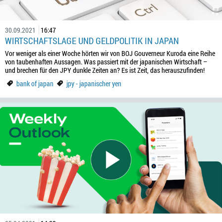
30.09.2021
16:47
WIRTSCHAFTSLAGE UND GELDPOLITIK IN JAPAN
Vor weniger als einer Woche hörten wir von BOJ Gouverneur Kuroda eine Reihe
von taubenhaften Aussagen. Was passiert mit der japanischen Wirtschaft –
und brechen für den JPY dunkle Zeiten an? Es ist Zeit, das herauszufinden!
bank of japan
jpy - japanischer yen