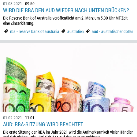
01.03.2021
09:50
WIRD DIE RBA DEN AUD WIEDER NACH UNTEN DRÜCKEN?
Die Reserve Bank of Australia veröffentlicht am 2. März um 5.30 Uhr MT-Zeit
eine Zinserklärung.
rba - reserve bank of australia
australien
aud - australischer dollar
01.02.2021
11:01
AUD: RBA-SITZUNG WIRD BEACHTET
Die erste Sitzung der RBA im Jahr 2021 wird die Aufmerksamkeit vieler Händler