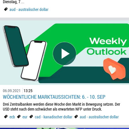
Dienstag, 7…
aud - australischer dollar
06.09.2021
13:25
WÖCHENTLICHE MARKTAUSSICHTEN: 6. - 10. SEP
Drei Zentralbanken werden diese Woche den Markt in Bewegung setzen. Der
USD steht nach dem schwächer als erwarteten NFP unter Druck.
ecb
eur
cad - kanadischer dollar
aud - australischer dollar