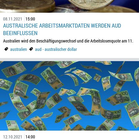
08.11.2021
15:00
AUSTRALISCHE ARBEITSMARKTDATEN WERDEN AUD
BEEINFLUSSEN
Australien wird den Beschäftigungswechsel und die Arbeitslosenquote am 11.
australien
aud - australischer dollar
12.10.2021
14:00