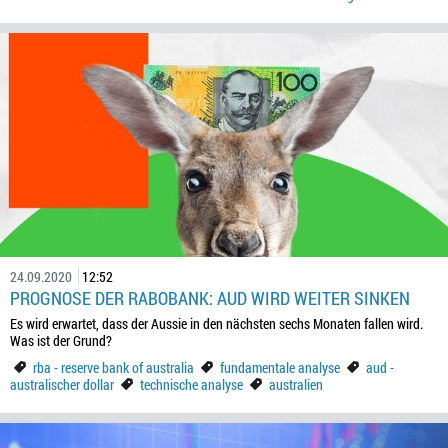
24.09.2020
12:52
PROGNOSE DER RABOBANK: AUD WIRD WEITER SINKEN
Es wird erwartet, dass der Aussie in den nächsten sechs Monaten fallen wird.
Was ist der Grund?
rba - reserve bank of australia
fundamentale analyse
aud -
australischer dollar
technische analyse
australien