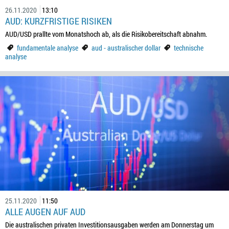
26.11.2020
13:10
AUD: KURZFRISTIGE RISIKEN
AUD/USD prallte vom Monatshoch ab, als die Risikobereitschaft abnahm.
fundamentale analyse
aud - australischer dollar
technische
analyse
25.11.2020
11:50
ALLE AUGEN AUF AUD
Die australischen privaten Investitionsausgaben werden am Donnerstag um