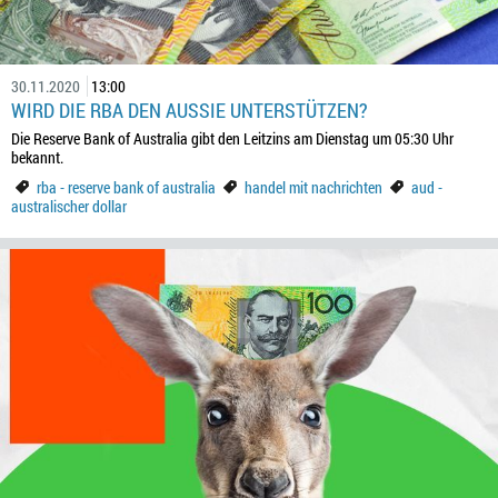
30.11.2020
13:00
WIRD DIE RBA DEN AUSSIE UNTERSTÜTZEN?
Die Reserve Bank of Australia gibt den Leitzins am Dienstag um 05:30 Uhr
bekannt.
rba - reserve bank of australia
handel mit nachrichten
aud -
australischer dollar