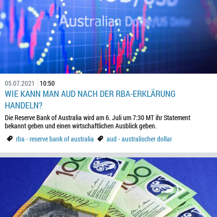
05.07.2021
10:50
WIE KANN MAN AUD NACH DER RBA-ERKLÄRUNG
HANDELN?
Die Reserve Bank of Australia wird am 6. Juli um 7:30 MT ihr Statement
bekannt geben und einen wirtschaftlichen Ausblick geben.
rba - reserve bank of australia
aud - australischer dollar