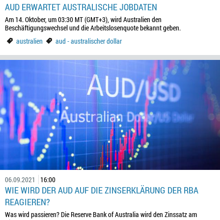
AUD ERWARTET AUSTRALISCHE JOBDATEN
Am 14. Oktober, um 03:30 MT (GMT+3), wird Australien den
Beschäftigungswechsel und die Arbeitslosenquote bekannt geben.
australien
aud - australischer dollar
06.09.2021
16:00
WIE WIRD DER AUD AUF DIE ZINSERKLÄRUNG DER RBA
REAGIEREN?
Was wird passieren? Die Reserve Bank of Australia wird den Zinssatz am