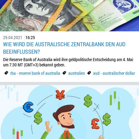
29.04.2021
16:25
WIE WIRD DIE AUSTRALISCHE ZENTRALBANK DEN AUD
BEEINFLUSSEN?
Die Reserve Bank of Australia wird ihre geldpolitische Entscheidung am 4. Mai
um 7:30 MT (GMT+3) bekannt geben.
rba - reserve bank of australia
australien
aud - australischer dollar