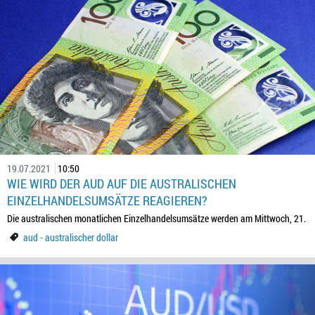
19.07.2021
10:50
WIE WIRD DER AUD AUF DIE AUSTRALISCHEN
EINZELHANDELSUMSÄTZE REAGIEREN?
Die australischen monatlichen Einzelhandelsumsätze werden am Mittwoch, 21.
aud - australischer dollar