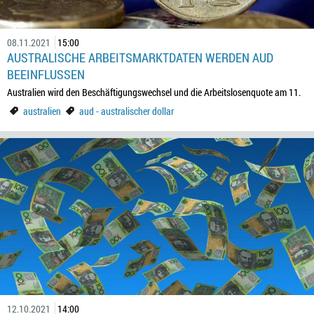
08.11.2021
15:00
AUSTRALISCHE ARBEITSMARKTDATEN WERDEN AUD
BEEINFLUSSEN
Australien wird den Beschäftigungswechsel und die Arbeitslosenquote am 11.
australien
aud - australischer dollar
12.10.2021
14:00