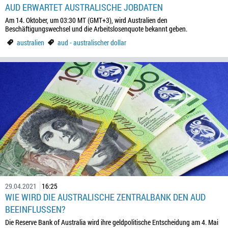
AUD ERWARTET AUSTRALISCHE JOBDATEN
Am 14. Oktober, um 03:30 MT (GMT+3), wird Australien den
Beschäftigungswechsel und die Arbeitslosenquote bekannt geben.
australien
aud - australischer dollar
29.04.2021
16:25
WIE WIRD DIE AUSTRALISCHE ZENTRALBANK DEN AUD
BEEINFLUSSEN?
Die Reserve Bank of Australia wird ihre geldpolitische Entscheidung am 4. Mai