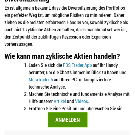
Es ist allgemein bekannt, dass die Diversifizierung des Portfolios
ein perfekter Weg ist, um mögliche Risiken zu minimieren. Daher
ziehen es die meisten erfahrenen Händler vor, sowohl zyklische als
auch nicht-zyklische Aktien zu halten, da es manchmal schwer ist,
den Zeitpunkt der zukünftigen Rezession oder Expansion
vorherzusagen.
Wie kann man zyklische Aktien handeln?
Laden Sie sich die
FBS Trader App
auf Ihr Handy
herunter, um die Charts immer im Blick zu haben und
MetaTrader 5
auf Ihren PC für kompliziertere
technische Analyse.
Machen Sie technische und fundamentale Analyse mit
Hilfe unserer
Artikel
und
Videos
.
Eröffnen Sie eine Position und überwachen Sie sie!
ANMELDEN