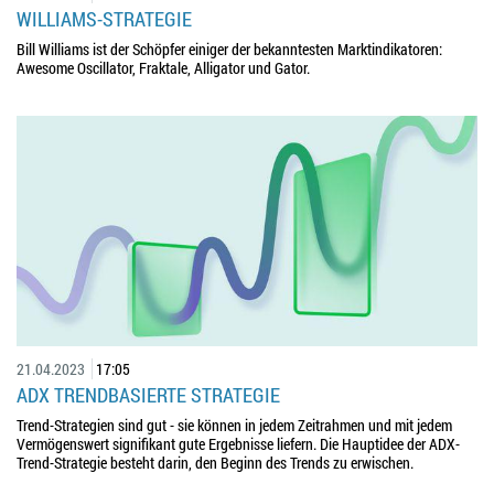
WILLIAMS-STRATEGIE
Bill Williams ist der Schöpfer einiger der bekanntesten Marktindikatoren:
Awesome Oscillator, Fraktale, Alligator und Gator.
21.04.2023
17:05
ADX TRENDBASIERTE STRATEGIE
Trend-Strategien sind gut - sie können in jedem Zeitrahmen und mit jedem
Vermögenswert signifikant gute Ergebnisse liefern. Die Hauptidee der ADX-
Trend-Strategie besteht darin, den Beginn des Trends zu erwischen.