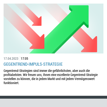
17.04.2023
17:05
GEGENTREND-IMPULS-STRATEGIE
Gegentrend-Strategien sind immer die gefährlichsten, aber auch die
profitabelsten. Wir freuen uns, Ihnen eine exzellente Gegentrend-Strategie
vorstellen zu können, die in jedem Markt und mit jedem Vermögenswert
funktioniert.