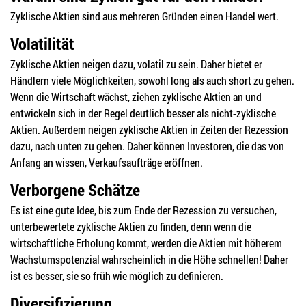
Zyklische Aktien sind aus mehreren Gründen einen Handel wert.
Volatilität
Zyklische Aktien neigen dazu, volatil zu sein. Daher bietet er
Händlern viele Möglichkeiten, sowohl long als auch short zu gehen.
Wenn die Wirtschaft wächst, ziehen zyklische Aktien an und
entwickeln sich in der Regel deutlich besser als nicht-zyklische
Aktien. Außerdem neigen zyklische Aktien in Zeiten der Rezession
dazu, nach unten zu gehen. Daher können Investoren, die das von
Anfang an wissen, Verkaufsaufträge eröffnen.
Verborgene Schätze
Es ist eine gute Idee, bis zum Ende der Rezession zu versuchen,
unterbewertete zyklische Aktien zu finden, denn wenn die
wirtschaftliche Erholung kommt, werden die Aktien mit höherem
Wachstumspotenzial wahrscheinlich in die Höhe schnellen! Daher
ist es besser, sie so früh wie möglich zu definieren.
Diversifizierung