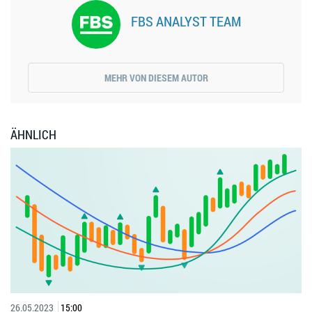
FBS ANALYST TEAM
MEHR VON DIESEM AUTOR
ÄHNLICH
26.05.2023
15:00