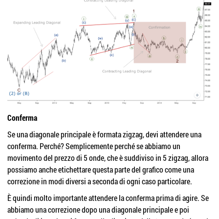
Conferma
Se una diagonale principale è formata zigzag, devi attendere una
conferma. Perché? Semplicemente perché se abbiamo un
movimento del prezzo di 5 onde, che è suddiviso in 5 zigzag, allora
possiamo anche etichettare questa parte del grafico come una
correzione in modi diversi a seconda di ogni caso particolare.
È quindi molto importante attendere la conferma prima di agire. Se
abbiamo una correzione dopo una diagonale principale e poi