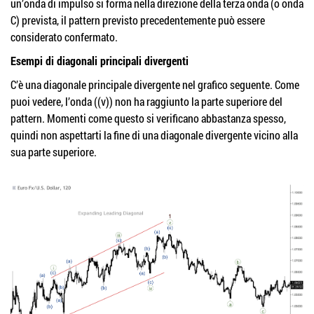
un’onda di impulso si forma nella direzione della terza onda (o onda
C) prevista, il pattern previsto precedentemente può essere
considerato confermato.
Esempi di diagonali principali divergenti
C’è una diagonale principale divergente nel grafico seguente. Come
puoi vedere, l’onda ((v)) non ha raggiunto la parte superiore del
pattern. Momenti come questo si verificano abbastanza spesso,
quindi non aspettarti la fine di una diagonale divergente vicino alla
sua parte superiore.