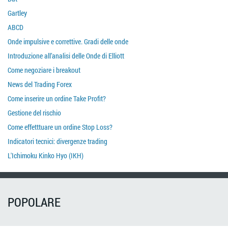
Gartley
ABCD
Onde impulsive e correttive. Gradi delle onde
Introduzione all’analisi delle Onde di Elliott
Come negoziare i breakout
News del Trading Forex
Come inserire un ordine Take Profit?
Gestione del rischio
Come effetttuare un ordine Stop Loss?
Indicatori tecnici: divergenze trading
L'Ichimoku Kinko Hyo (IKH)
POPOLARE