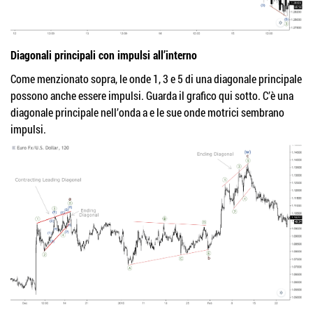
Diagonali principali con impulsi all’interno
Come menzionato sopra, le onde 1, 3 e 5 di una diagonale principale
possono anche essere impulsi. Guarda il grafico qui sotto. C’è una
diagonale principale nell’onda a e le sue onde motrici sembrano
impulsi.