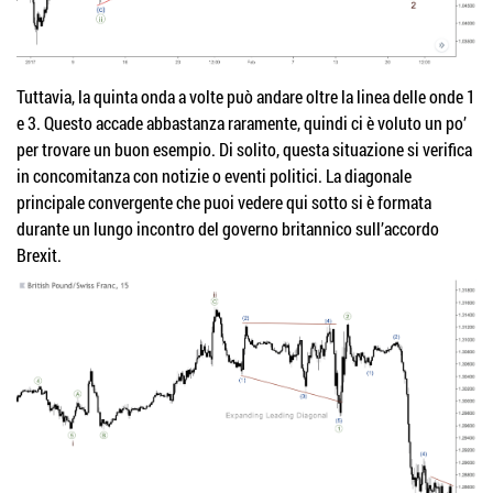
Tuttavia, la quinta onda a volte può andare oltre la linea delle onde 1
e 3. Questo accade abbastanza raramente, quindi ci è voluto un po’
per trovare un buon esempio. Di solito, questa situazione si verifica
in concomitanza con notizie o eventi politici. La diagonale
principale convergente che puoi vedere qui sotto si è formata
durante un lungo incontro del governo britannico sull’accordo
Brexit.