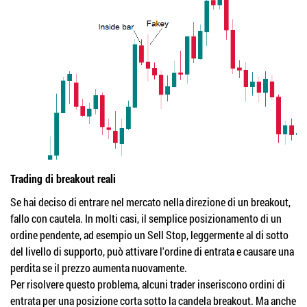
Trading di breakout reali
Se hai deciso di entrare nel mercato nella direzione di un breakout,
fallo con cautela. In molti casi, il semplice posizionamento di un
ordine pendente, ad esempio un Sell Stop, leggermente al di sotto
del livello di supporto, può attivare l'ordine di entrata e causare una
perdita se il prezzo aumenta nuovamente.
Per risolvere questo problema, alcuni trader inseriscono ordini di
entrata per una posizione corta sotto la candela breakout. Ma anche