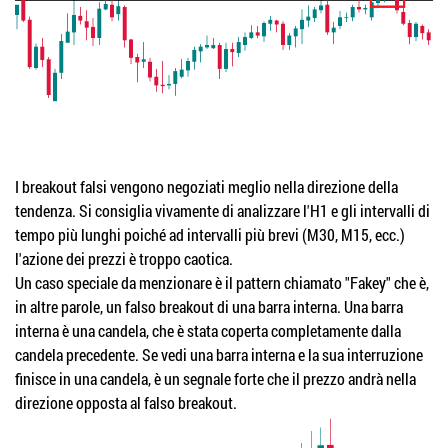
I breakout falsi vengono negoziati meglio nella direzione della
tendenza. Si consiglia vivamente di analizzare l'H1 e gli intervalli di
tempo più lunghi poiché ad intervalli più brevi (M30, M15, ecc.)
l'azione dei prezzi è troppo caotica.
Un caso speciale da menzionare è il pattern chiamato "Fakey" che è,
in altre parole, un falso breakout di una barra interna. Una barra
interna è una candela, che è stata coperta completamente dalla
candela precedente. Se vedi una barra interna e la sua interruzione
finisce in una candela, è un segnale forte che il prezzo andrà nella
direzione opposta al falso breakout.