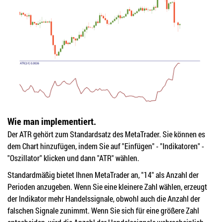
Wie man implementiert.
Der ATR gehört zum Standardsatz des MetaTrader. Sie können es
dem Chart hinzufügen, indem Sie auf "Einfügen" - "Indikatoren" -
"Oszillator" klicken und dann "ATR" wählen.
Standardmäßig bietet Ihnen MetaTrader an, "14" als Anzahl der
Perioden anzugeben. Wenn Sie eine kleinere Zahl wählen, erzeugt
der Indikator mehr Handelssignale, obwohl auch die Anzahl der
falschen Signale zunimmt. Wenn Sie sich für eine größere Zahl