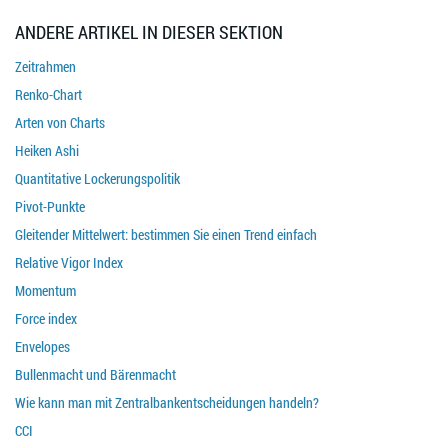
ANDERE ARTIKEL IN DIESER SEKTION
Zeitrahmen
Renko-Chart
Arten von Charts
Heiken Ashi
Quantitative Lockerungspolitik
Pivot-Punkte
Gleitender Mittelwert: bestimmen Sie einen Trend einfach
Relative Vigor Index
Momentum
Force index
Envelopes
Bullenmacht und Bärenmacht
Wie kann man mit Zentralbankentscheidungen handeln?
CCI