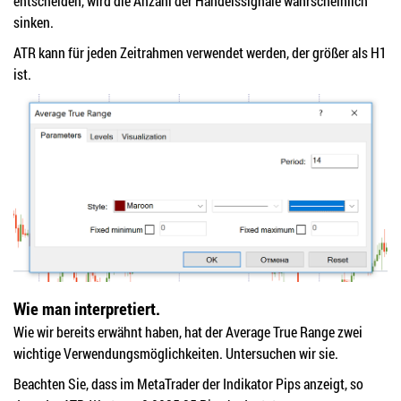
entscheiden, wird die Anzahl der Handelssignale wahrscheinlich
sinken.
ATR kann für jeden Zeitrahmen verwendet werden, der größer als H1
ist.
Wie man interpretiert.
Wie wir bereits erwähnt haben, hat der Average True Range zwei
wichtige Verwendungsmöglichkeiten. Untersuchen wir sie.
Beachten Sie, dass im MetaTrader der Indikator Pips anzeigt, so