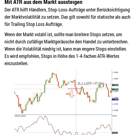
Mit ATR aus dem Markt aussteigen
Der ATR hilft Händlern, Stop-Loss-Aufträge unter Berücksichtigung
der Marktvolatilität zu setzen. Das gilt sowohl für statische als auch
für Trailing Stop Loss Aufträge.
Wenn der Markt volatil ist, sollte man breitere Stops setzen, um
nicht durch zufällige Marktgeräusche den Handel zu unterbrechen.
Wenn die Volatilität niedrig ist, kann man engere Stops einstellen.
Es wird empfohlen, Stops in Höhe des 1-4-fachen ATR-Wertes
einzustellen.