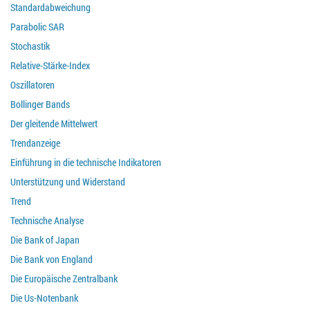
Standardabweichung
Parabolic SAR
Stochastik
Relative-Stärke-Index
Oszillatoren
Bollinger Bands
Der gleitende Mittelwert
Trendanzeige
Einführung in die technische Indikatoren
Unterstützung und Widerstand
Trend
Technische Analyse
Die Bank of Japan
Die Bank von England
Die Europäische Zentralbank
Die Us-Notenbank