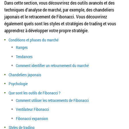
Dans cette section, vous découvrirez des outils avancés et des
techniques d'analyse de marché, par exemple, des chandeliers
japonais et le retracement de Fibonacci. Vous découvrirez
également quels sont les styles et stratégies de trading et vous
apprendrez à développer votre propre stratégie.
Conditions et phases du marché
Ranges
Tendances
Comment identifier un retournement du marché
Chandeliers japonais
Psychologie
Que sont les outils de Fibonacci ?
Comment utiliser les retracements de Fibonacci
Ventilateur Fibonacci
Fibonacci expansion
Styles de trading