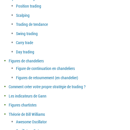
Position trading
Scalping
Trading de tendance
Swing trading
Carry trade
Day trading
Figures de chandeliers
Figure de continuation en chandeliers
Figures de retournement (en chandelier)
Comment créer votre propre stratégie de trading ?
Les indicateurs de Gann
Figures chartistes
Théorie de Bill Williams
Awesome Oscillator