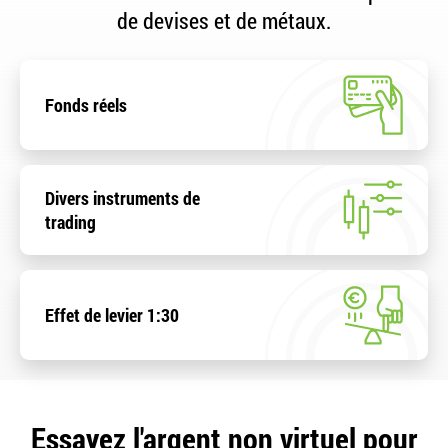
de devises et de métaux.
Fonds réels
Divers instruments de
trading
Effet de levier 1:30
Essayez l'argent non virtuel pour