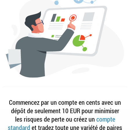
Commencez par un compte en cents avec un
dépôt de seulement 10 EUR pour minimiser
les risques de perte ou créez un
compte
standard
et tradez toute une variété de paires