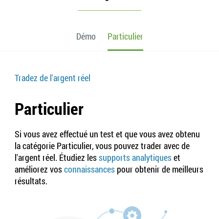
Démo
Particulier
Tradez de l'argent réel
Particulier
Si vous avez effectué un test et que vous avez obtenu
la catégorie Particulier, vous pouvez trader avec de
l'argent réel. Étudiez les
supports analytiques
et
améliorez vos
connaissances
pour obtenir de meilleurs
résultats.