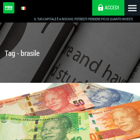
ACCEDI
IL TUO CAPITALE È A RISCHIO. POTRESTI PERDERE PIÙ DI QUANTO INVESTI.
Tag - brasile