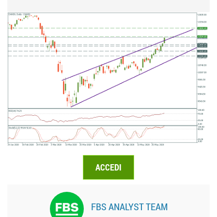
ACCEDI
FBS ANALYST TEAM