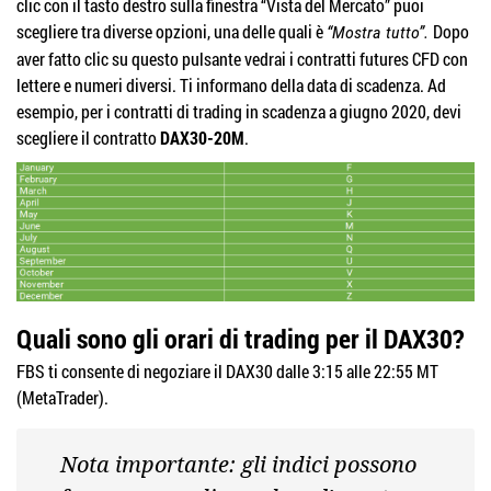
clic con il tasto destro sulla finestra “Vista del Mercato” puoi
scegliere tra diverse opzioni, una delle quali è
Dopo
“Mostra tutto”.
aver fatto clic su questo pulsante vedrai i contratti futures CFD con
lettere e numeri diversi. Ti informano della data di scadenza. Ad
esempio, per i contratti di trading in scadenza a giugno 2020, devi
scegliere il contratto
DAX30-20M
.
Quali sono gli orari di trading per il DAX30?
FBS ti consente di negoziare il DAX30 dalle 3:15 alle 22:55 MT
(MetaTrader).
Nota importante: gli indici possono