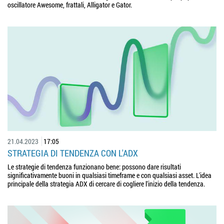
oscillatore Awesome, frattali, Alligator e Gator.
21.04.2023
17:05
STRATEGIA DI TENDENZA CON L'ADX
Le strategie di tendenza funzionano bene: possono dare risultati
significativamente buoni in qualsiasi timeframe e con qualsiasi asset. L'idea
principale della strategia ADX di cercare di cogliere l'inizio della tendenza.