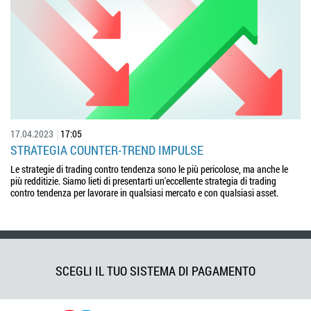
17.04.2023
17:05
STRATEGIA COUNTER-TREND IMPULSE
Le strategie di trading contro tendenza sono le più pericolose, ma anche le
più redditizie. Siamo lieti di presentarti un'eccellente strategia di trading
contro tendenza per lavorare in qualsiasi mercato e con qualsiasi asset.
SCEGLI IL TUO SISTEMA DI PAGAMENTO