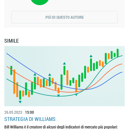
PIÙ DI QUESTO AUTORE
SIMILE
26.05.2023
15:00
STRATEGIA DI WILLIAMS
Bill Williams è il creatore di alcuni degli indicatori di mercato più popolari: