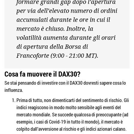
formare grandi gap dopo l’apertura
per via dell’elevato numero di ordini
accumulati durante le ore in cui il
mercato è chiuso. Inoltre, la
volatilità aumenta durante gli orari
di apertura della Borsa di
Francoforte (9:00 - 21:00 MT).
Cosa fa muovere il DAX30?
Se stai pensando di investire con il DAX30 dovresti sapere cosa lo
influenza.
Prima di tutto, non dimenticarti del sentimento di rischio. Gli
indici reagiscono in modo molto sensibile agli eventi del
mercato mondiale. Se succede qualcosa di preoccupante (ad
esempio, i casi di Covid-19 in tutto il mondo), il mercato è
colpito dall’avversione al rischio e gli indici azionari calano.