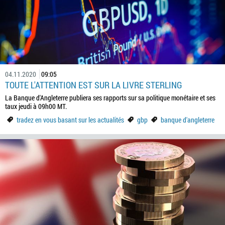
04.11.2020
09:05
TOUTE L'ATTENTION EST SUR LA LIVRE STERLING
La Banque d'Angleterre publiera ses rapports sur sa politique monétaire et ses
taux jeudi à 09h00 MT.
tradez en vous basant sur les actualités
gbp
banque d'angleterre