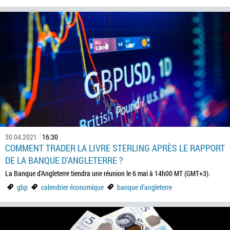
30.04.2021
16:30
COMMENT TRADER LA LIVRE STERLING APRÈS LE RAPPORT
DE LA BANQUE D'ANGLETERRE ?
La Banque d'Angleterre tiendra une réunion le 6 mai à 14h00 MT (GMT+3).
gbp
calendrier économique
banque d'angleterre