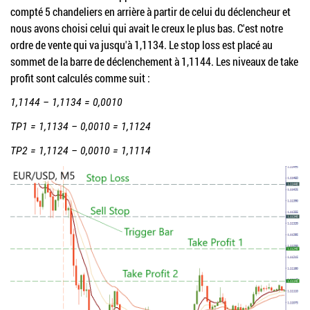
compté 5 chandeliers en arrière à partir de celui du déclencheur et
nous avons choisi celui qui avait le creux le plus bas. C'est notre
ordre de vente qui va jusqu'à 1,1134. Le stop loss est placé au
sommet de la barre de déclenchement à 1,1144. Les niveaux de take
profit sont calculés comme suit :
1,1144 – 1,1134 = 0,0010
TP1 = 1,1134 – 0,0010 = 1,1124
TP2 = 1,1124 – 0,0010 = 1,1114