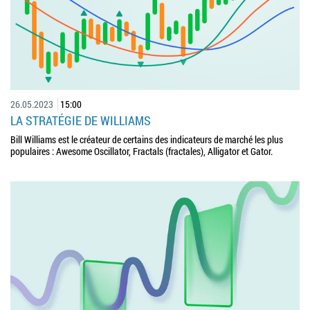
26.05.2023
15:00
LA STRATÉGIE DE WILLIAMS
Bill Williams est le créateur de certains des indicateurs de marché les plus
populaires : Awesome Oscillator, Fractals (fractales), Alligator et Gator.