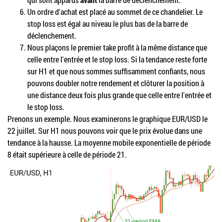
Un ordre d'achat est placé au sommet de ce chandelier. Le
stop loss est égal au niveau le plus bas de la barre de
déclenchement.
Nous plaçons le premier take profit à la même distance que
celle entre l'entrée et le stop loss. Si la tendance reste forte
sur H1 et que nous sommes suffisamment confiants, nous
pouvons doubler notre rendement et clôturer la position à
une distance deux fois plus grande que celle entre l'entrée et
le stop loss.
Prenons un exemple. Nous examinerons le graphique EUR/USD le
22 juillet. Sur H1 nous pouvons voir que le prix évolue dans une
tendance à la hausse. La moyenne mobile exponentielle de période
8 était supérieure à celle de période 21.