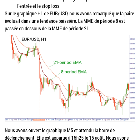
l'entrée et le stop loss.
Sur le graphique H1 de EUR/USD, nous avons remarqué que la paire
évoluait dans une tendance baissière. La MME de période 8 est
passée en dessous de la MME de période 21.
Nous avons ouvert le graphique M5 et attendu la barre de
déclenchement. Elle est apparue à 16h25 le 15 août. Nous avons