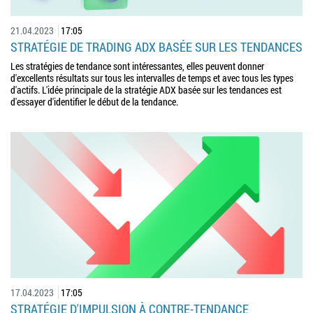
21.04.2023
17:05
STRATÉGIE DE TRADING ADX BASÉE SUR LES TENDANCES
Les stratégies de tendance sont intéressantes, elles peuvent donner
d'excellents résultats sur tous les intervalles de temps et avec tous les types
d'actifs. L'idée principale de la stratégie ADX basée sur les tendances est
d'essayer d'identifier le début de la tendance.
17.04.2023
17:05
STRATÉGIE D'IMPULSION À CONTRE-TENDANCE