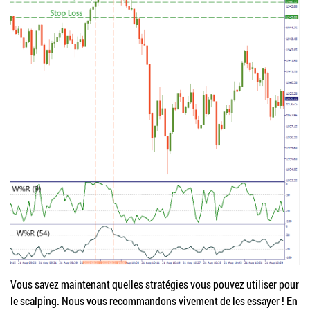
Vous savez maintenant quelles stratégies vous pouvez utiliser pour
le scalping. Nous vous recommandons vivement de les essayer ! En