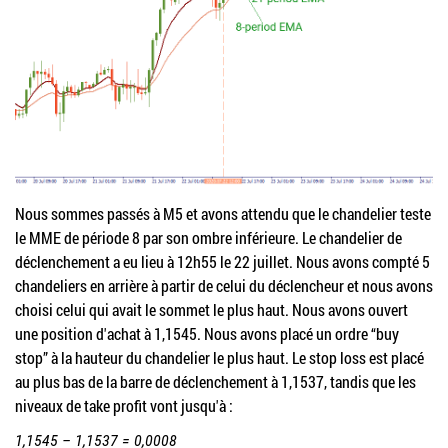
Nous sommes passés à M5 et avons attendu que le chandelier teste
le MME de période 8 par son ombre inférieure. Le chandelier de
déclenchement a eu lieu à 12h55 le 22 juillet. Nous avons compté 5
chandeliers en arrière à partir de celui du déclencheur et nous avons
choisi celui qui avait le sommet le plus haut. Nous avons ouvert
une position d'achat à 1,1545. Nous avons placé un ordre “buy
stop” à la hauteur du chandelier le plus haut. Le stop loss est placé
au plus bas de la barre de déclenchement à 1,1537, tandis que les
niveaux de take profit vont jusqu'à :
1,1545 – 1,1537 = 0,0008