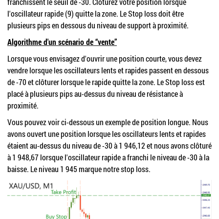
franchissent le seuil de -30. Clôturez votre position lorsque
l'oscillateur rapide (9) quitte la zone. Le Stop loss doit être
plusieurs pips en dessous du niveau de support à proximité.
Algorithme d'un scénario de “vente”
Lorsque vous envisagez d'ouvrir une position courte, vous devez
vendre lorsque les oscillateurs lents et rapides passent en dessous
de -70 et clôturer lorsque le rapide quitte la zone.
Le Stop loss est
placé à plusieurs pips au-dessus du niveau de résistance à
proximité.
Vous pouvez voir ci-dessous un exemple de position longue. Nous
avons ouvert une position lorsque les oscillateurs lents et rapides
étaient au-dessus du niveau de -30 à 1 946,12 et nous avons clôturé
à 1 948,67 lorsque l'oscillateur rapide a franchi le niveau de -30 à la
baisse. Le niveau 1 945 marque notre stop loss.