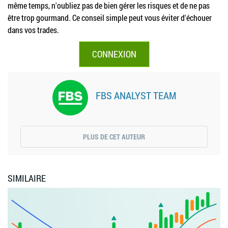
même temps, n'oubliez pas de bien gérer les risques et de ne pas
être trop gourmand. Ce conseil simple peut vous éviter d'échouer
dans vos trades.
CONNEXION
FBS ANALYST TEAM
PLUS DE CET AUTEUR
SIMILAIRE