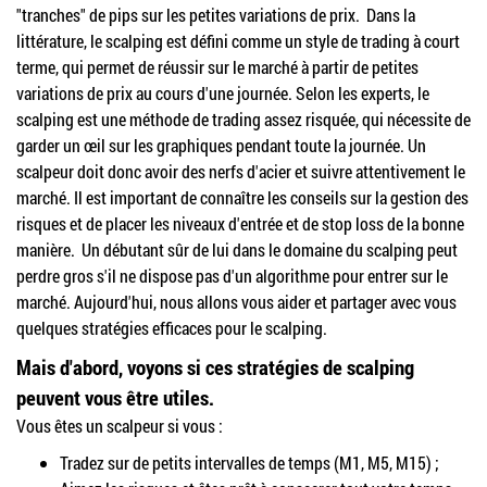
"tranches" de pips sur les petites variations de prix. Dans la
littérature, le scalping est défini comme un style de trading à court
terme, qui permet de réussir sur le marché à partir de petites
variations de prix au cours d'une journée. Selon les experts, le
scalping est une méthode de trading assez risquée, qui nécessite de
garder un œil sur les graphiques pendant toute la journée. Un
scalpeur doit donc avoir des nerfs d'acier et suivre attentivement le
marché. Il est important de connaître les conseils sur la gestion des
risques et de placer les niveaux d'entrée et de stop loss de la bonne
manière. Un débutant sûr de lui dans le domaine du scalping peut
perdre gros s'il ne dispose pas d'un algorithme pour entrer sur le
marché. Aujourd'hui, nous allons vous aider et partager avec vous
quelques stratégies efficaces pour le scalping.
Mais d'abord, voyons si ces stratégies de scalping
peuvent vous être utiles.
Vous êtes un scalpeur si vous :
Tradez sur de petits intervalles de temps (M1, M5, M15) ;