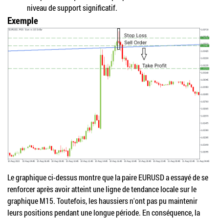
niveau de support significatif.
Exemple
Le graphique ci-dessus montre que la paire EURUSD a essayé de se
renforcer après avoir atteint une ligne de tendance locale sur le
graphique M15. Toutefois, les haussiers n'ont pas pu maintenir
leurs positions pendant une longue période. En conséquence, la