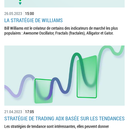
26.05.2023
15:00
LA STRATÉGIE DE WILLIAMS
Bill Williams est le créateur de certains des indicateurs de marché les plus
populaires : Awesome Oscillator, Fractals (fractales), Alligator et Gator.
21.04.2023
17:05
STRATÉGIE DE TRADING ADX BASÉE SUR LES TENDANCES
Les stratégies de tendance sont intéressantes, elles peuvent donner