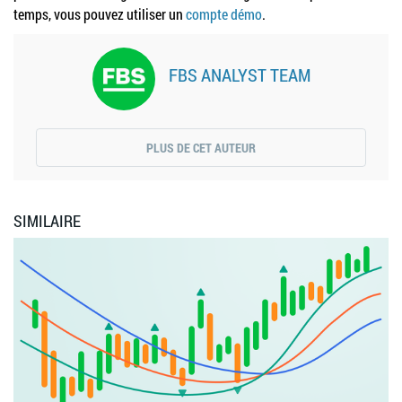
temps, vous pouvez utiliser un
compte démo
.
FBS ANALYST TEAM
PLUS DE CET AUTEUR
SIMILAIRE