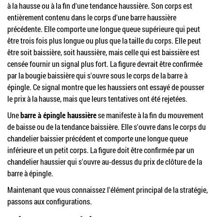
à la hausse ou à la fin d'une tendance haussière. Son corps est
entièrement contenu dans le corps d'une barre haussière
précédente. Elle comporte une longue queue supérieure qui peut
être trois fois plus longue ou plus que la taille du corps. Elle peut
être soit baissière, soit haussière, mais celle qui est baissière est
censée fournir un signal plus fort. La figure devrait être confirmée
par la bougie baissière qui s'ouvre sous le corps de la barre à
épingle. Ce signal montre que les haussiers ont essayé de pousser
le prix à la hausse, mais que leurs tentatives ont été rejetées.
Une
barre à épingle haussière
se manifeste à la fin du mouvement
de baisse ou de la tendance baissière. Elle s'ouvre dans le corps du
chandelier baissier précédent et comporte une longue queue
inférieure et un petit corps. La figure doit être confirmée par un
chandelier haussier qui s'ouvre au-dessus du prix de clôture de la
barre à épingle.
Maintenant que vous connaissez l'élément principal de la stratégie,
passons aux configurations.