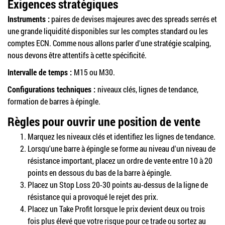
Exigences stratégiques
Instruments :
paires de devises majeures avec des spreads serrés et
une grande liquidité disponibles sur les comptes standard ou les
comptes ECN. Comme nous allons parler d'une stratégie scalping,
nous devons être attentifs à cette spécificité.
Intervalle de temps :
M15 ou M30.
Configurations techniques :
niveaux clés, lignes de tendance,
formation de barres à épingle.
Règles pour ouvrir une position de vente
Marquez les niveaux clés et identifiez les lignes de tendance.
Lorsqu'une barre à épingle se forme au niveau d'un niveau de
résistance important, placez un ordre de vente entre 10 à 20
points en dessous du bas de la barre à épingle.
Placez un Stop Loss 20-30 points au-dessus de la ligne de
résistance qui a provoqué le rejet des prix.
Placez un Take Profit lorsque le prix devient deux ou trois
fois plus élevé que votre risque pour ce trade ou sortez au