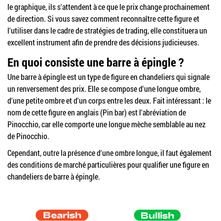
le graphique, ils s'attendent à ce que le prix change prochainement
de direction. Si vous savez comment reconnaître cette figure et
l'utiliser dans le cadre de stratégies de trading, elle constituera un
excellent instrument afin de prendre des décisions judicieuses.
En quoi consiste une barre à épingle ?
Une barre à épingle est un type de figure en chandeliers qui signale
un renversement des prix. Elle se compose d'une longue ombre,
d'une petite ombre et d'un corps entre les deux. Fait intéressant : le
nom de cette figure en anglais (Pin bar) est l'abréviation de
Pinocchio, car elle comporte une longue mèche semblable au nez
de Pinocchio.
Cependant, outre la présence d'une ombre longue, il faut également
des conditions de marché particulières pour qualifier une figure en
chandeliers de barre à épingle.