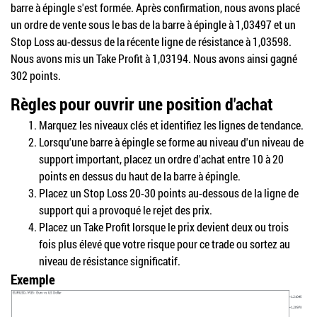
barre à épingle s'est formée. Après confirmation, nous avons placé
un ordre de vente sous le bas de la barre à épingle à 1,03497 et un
Stop Loss au-dessus de la récente ligne de résistance à 1,03598.
Nous avons mis un Take Profit à 1,03194. Nous avons ainsi gagné
302 points.
Règles pour ouvrir une position d'achat
Marquez les niveaux clés et identifiez les lignes de tendance.
Lorsqu'une barre à épingle se forme au niveau d'un niveau de
support important, placez un ordre d'achat entre 10 à 20
points en dessus du haut de la barre à épingle.
Placez un Stop Loss 20-30 points au-dessous de la ligne de
support qui a provoqué le rejet des prix.
Placez un Take Profit lorsque le prix devient deux ou trois
fois plus élevé que votre risque pour ce trade ou sortez au
niveau de résistance significatif.
Exemple