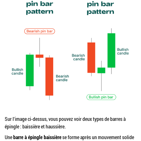
Sur l'image ci-dessus, vous pouvez voir deux types de barres à
épingle : baissière et haussière.
Une
barre à épingle baissière
se forme après un mouvement solide