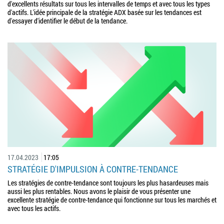
d'excellents résultats sur tous les intervalles de temps et avec tous les types
d'actifs. L'idée principale de la stratégie ADX basée sur les tendances est
d'essayer d'identifier le début de la tendance.
17.04.2023
17:05
STRATÉGIE D'IMPULSION À CONTRE-TENDANCE
Les stratégies de contre-tendance sont toujours les plus hasardeuses mais
aussi les plus rentables. Nous avons le plaisir de vous présenter une
excellente stratégie de contre-tendance qui fonctionne sur tous les marchés et
avec tous les actifs.