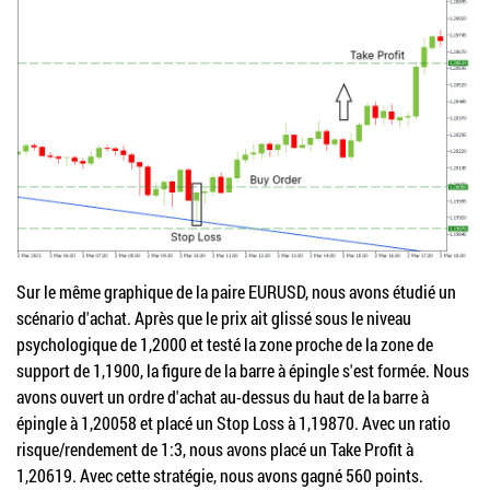
Sur le même graphique de la paire EURUSD, nous avons étudié un
scénario d'achat. Après que le prix ait glissé sous le niveau
psychologique de 1,2000 et testé la zone proche de la zone de
support de 1,1900, la figure de la barre à épingle s'est formée. Nous
avons ouvert un ordre d'achat au-dessus du haut de la barre à
épingle à 1,20058 et placé un Stop Loss à 1,19870. Avec un ratio
risque/rendement de 1:3, nous avons placé un Take Profit à
1,20619. Avec cette stratégie, nous avons gagné 560 points.