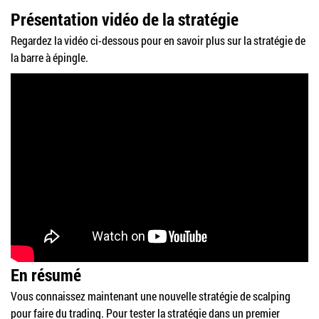
Présentation vidéo de la stratégie
Regardez la vidéo ci-dessous pour en savoir plus sur la stratégie de
la barre à épingle.
En résumé
Vous connaissez maintenant une nouvelle stratégie de scalping
pour faire du trading. Pour tester la stratégie dans un premier