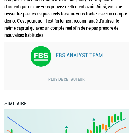
d’argent que ce que vous pouvez réellement avoir. Ainsi, vous ne
ressentez pas les risques réels lorsque vous tradez avec un compte
démo. C'est pourquoi il est fortement recommandé d'utiliser le
même capital qu'avec un compte réel afin de ne pas prendre de
mauvaises habitudes.
FBS ANALYST TEAM
PLUS DE CET AUTEUR
SIMILAIRE