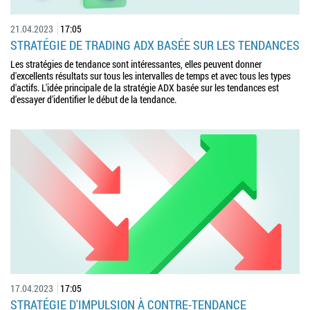
21.04.2023
17:05
STRATÉGIE DE TRADING ADX BASÉE SUR LES TENDANCES
Les stratégies de tendance sont intéressantes, elles peuvent donner
d'excellents résultats sur tous les intervalles de temps et avec tous les types
d'actifs. L'idée principale de la stratégie ADX basée sur les tendances est
d'essayer d'identifier le début de la tendance.
17.04.2023
17:05
STRATÉGIE D'IMPULSION À CONTRE-TENDANCE