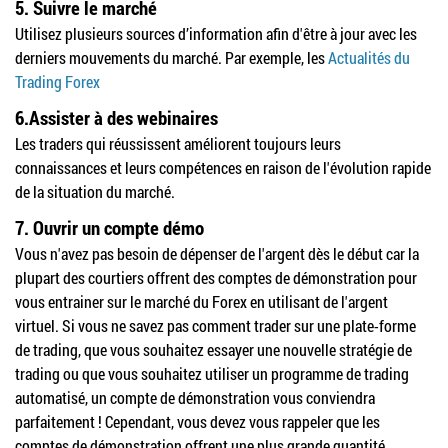
5. Suivre le marché
Utilisez plusieurs sources d’information afin d'être à jour avec les
derniers mouvements du marché. Par exemple, les
Actualités du
Trading Forex
6.Assister à des webinaires
Les traders qui réussissent améliorent toujours leurs
connaissances et leurs compétences en raison de l'évolution rapide
de la situation du marché.
7. Ouvrir un compte démo
Vous n'avez pas besoin de dépenser de l'argent dès le début car la
plupart des courtiers offrent des comptes de démonstration pour
vous entrainer sur le marché du Forex en utilisant de l'argent
virtuel. Si vous ne savez pas comment trader sur une plate-forme
de trading, que vous souhaitez essayer une nouvelle stratégie de
trading ou que vous souhaitez utiliser un programme de trading
automatisé, un compte de démonstration vous conviendra
parfaitement ! Cependant, vous devez vous rappeler que les
comptes de démonstration offrent une plus grande quantité