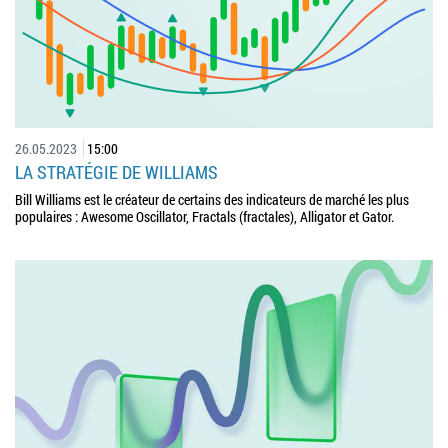
26.05.2023
15:00
LA STRATÉGIE DE WILLIAMS
Bill Williams est le créateur de certains des indicateurs de marché les plus
populaires : Awesome Oscillator, Fractals (fractales), Alligator et Gator.