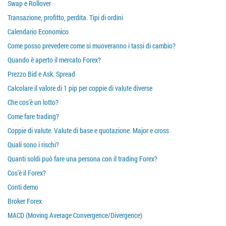
Swap e Rollover
Transazione, profitto, perdita. Tipi di ordini
Calendario Economico
Come posso prevedere come si muoveranno i tassi di cambio?
Quando è aperto il mercato Forex?
Prezzo Bid e Ask. Spread
Calcolare il valore di 1 pip per coppie di valute diverse
Che cos'è un lotto?
Come fare trading?
Coppie di valute. Valute di base e quotazione. Major e cross
Quali sono i rischi?
Quanti soldi può fare una persona con il trading Forex?
Cos'è il Forex?
Conti demo
Broker Forex
MACD (Moving Average Convergence/Divergence)