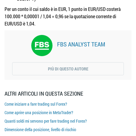
Per un conto il cui saldo è in EUR, 1 punto in EUR/USD costerà
100.000 * 0,00001 / 1,04 = 0,96 se la quotazione corrente di
EUR/USD è 1,04.
FBS ANALYST TEAM
PIÙ DI QUESTO AUTORE
ALTRI ARTICOLI IN QUESTA SEZIONE
Come iniziare a fare trading sul Forex?
Come aprire una posizione in MetaTrader?
Quanti soldi mi servono per fare trading nel Forex?
Dimensione della posizione, livello di rischio