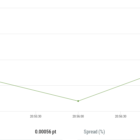
0.00056 pt
Spread (%)