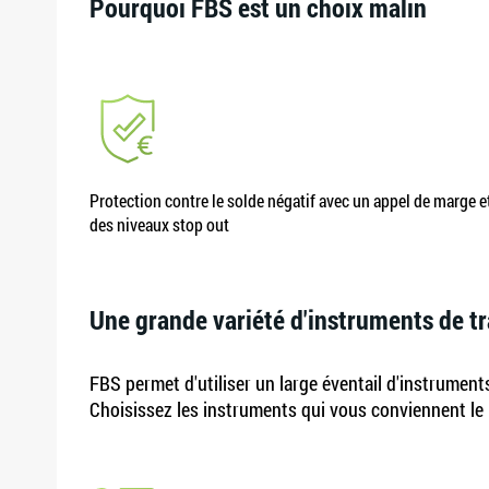
Pourquoi FBS est un choix malin
Protection contre le solde négatif avec un appel de marge e
des niveaux stop out
Une grande variété d'instruments de t
FBS permet d'utiliser un large éventail d'instrument
Choisissez les instruments qui vous conviennent le