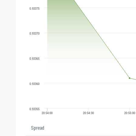
Spread