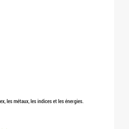
, les métaux, les indices et les énergies.