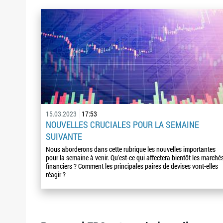
15.03.2023
17:53
NOUVELLES CRUCIALES POUR LA SEMAINE
SUIVANTE
Nous aborderons dans cette rubrique les nouvelles importantes
pour la semaine à venir. Qu'est-ce qui affectera bientôt les marché
financiers ? Comment les principales paires de devises vont-elles
réagir ?