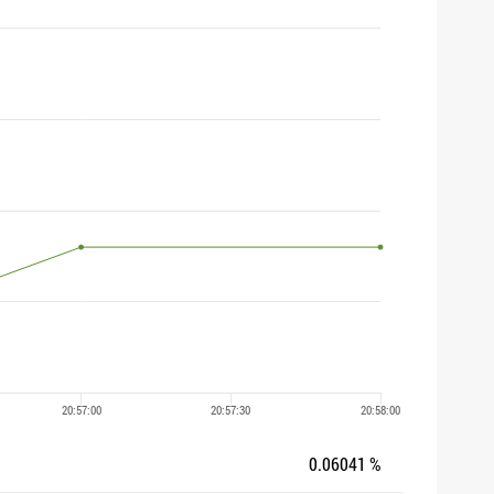
0.06041 %