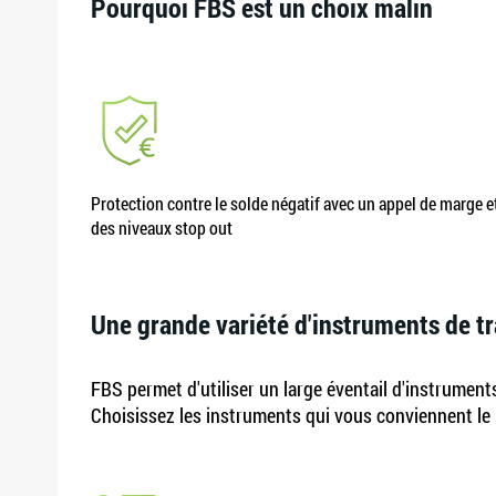
Pourquoi FBS est un choix malin
Protection contre le solde négatif avec un appel de marge e
des niveaux stop out
Une grande variété d'instruments de t
FBS permet d'utiliser un large éventail d'instrument
Choisissez les instruments qui vous conviennent le