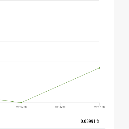
0.03991 %