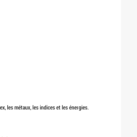
, les métaux, les indices et les énergies.