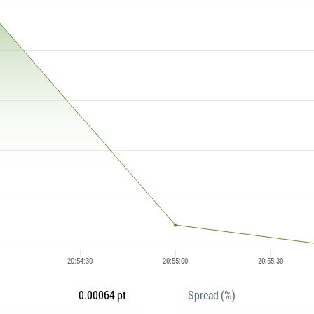
0.00064 pt
Spread (%)