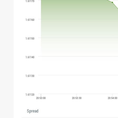
Spread