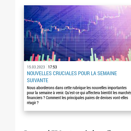
15.03.2023
17:53
NOUVELLES CRUCIALES POUR LA SEMAINE
SUIVANTE
Nous aborderons dans cette rubrique les nouvelles importantes
pour la semaine à venir. Qu'est-ce qui affectera bientôt les marché
financiers ? Comment les principales paires de devises vont-elles
réagir ?