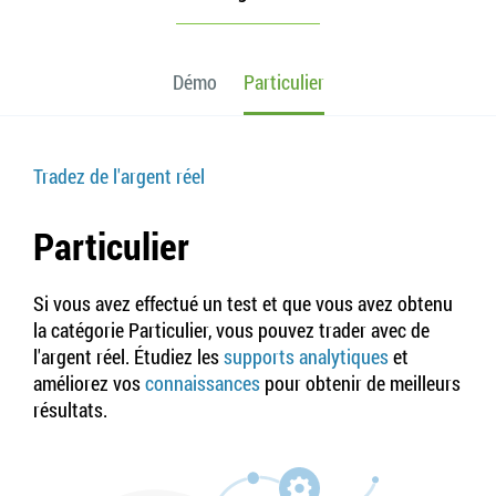
Démo
Particulier
Tradez de l'argent réel
Particulier
Si vous avez effectué un test et que vous avez obtenu
la catégorie Particulier, vous pouvez trader avec de
l'argent réel. Étudiez les
supports analytiques
et
améliorez vos
connaissances
pour obtenir de meilleurs
résultats.