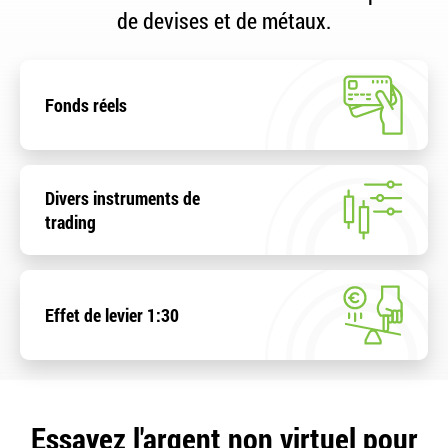
de devises et de métaux.
Fonds réels
Divers instruments de
trading
Effet de levier 1:30
Essayez l'argent non virtuel pour