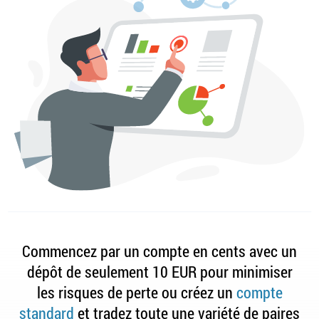
Commencez par un compte en cents avec un
dépôt de seulement 10 EUR pour minimiser
les risques de perte ou créez un
compte
standard
et tradez toute une variété de paires