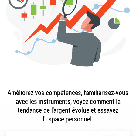
Améliorez vos compétences, familiarisez-vous
avec les instruments, voyez comment la
tendance de l'argent évolue et essayez
l'Espace personnel.