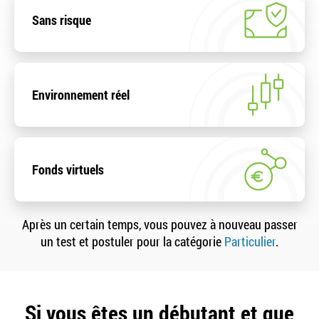
Sans risque
Environnement réel
Fonds virtuels
Après un certain temps, vous pouvez à nouveau passer
un test et postuler pour la catégorie
Particulier
.
Si vous êtes un débutant et que