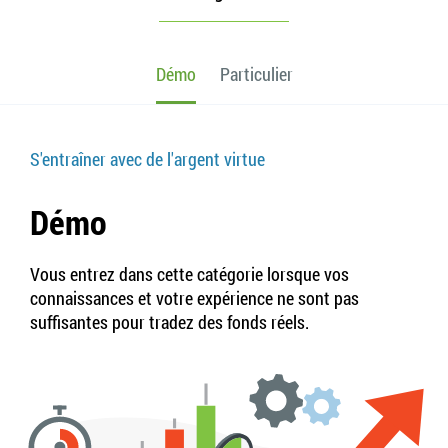
Démo
Particulier
S'entraîner avec de l'argent virtue
Démo
Vous entrez dans cette catégorie lorsque vos
connaissances et votre expérience ne sont pas
suffisantes pour tradez des fonds réels.