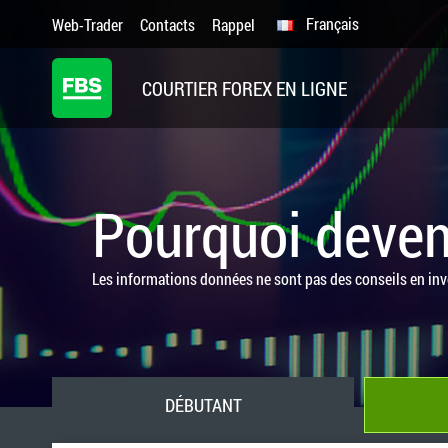
Français
Web-Trader
Contacts
Rappel
COURTIER FOREX EN LIGNE
Pourquoi deveni
Les informations données ne sont pas des conseils en in
DÉBUTANT