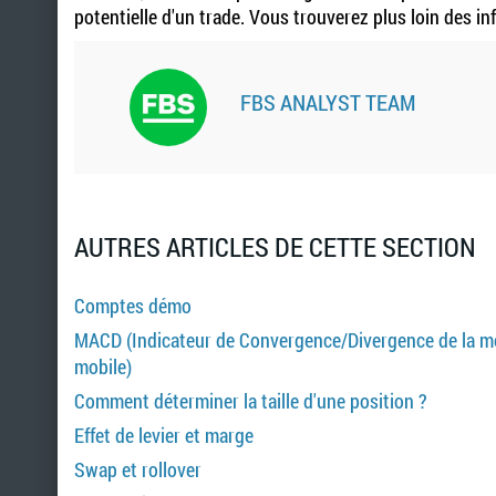
potentielle d'un trade. Vous trouverez plus loin des in
FBS ANALYST TEAM
AUTRES ARTICLES DE CETTE SECTION
Comptes démo
MACD (Indicateur de Convergence/Divergence de la 
mobile)
Comment déterminer la taille d'une position ?
Effet de levier et marge
Swap et rollover