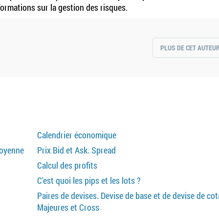
formations sur la gestion des risques.
PLUS DE CET AUTEU
Calendrier économique
moyenne
Prix Bid et Ask. Spread
Calcul des profits
C'est quoi les pips et les lots ?
Paires de devises. Devise de base et de devise de cot
Majeures et Cross