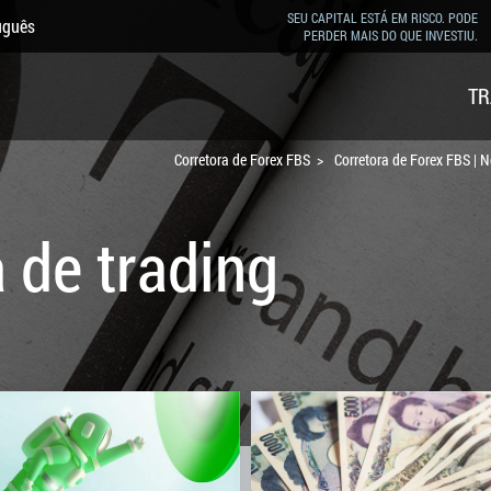
SEU CAPITAL ESTÁ EM RISCO. PODE
uguês
PERDER MAIS DO QUE INVESTIU.
TR
Corretora de Forex FBS
Corretora de Forex FBS | N
a de trading