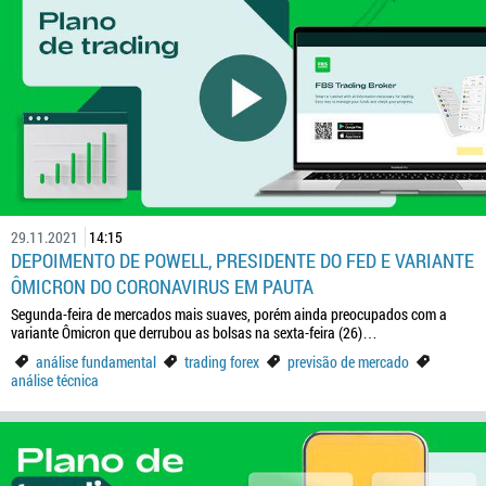
29.11.2021
14:15
DEPOIMENTO DE POWELL, PRESIDENTE DO FED E VARIANTE
ÔMICRON DO CORONAVIRUS EM PAUTA
Segunda-feira de mercados mais suaves, porém ainda preocupados com a
variante Ômicron que derrubou as bolsas na sexta-feira (26)…
análise fundamental
trading forex
previsão de mercado
análise técnica