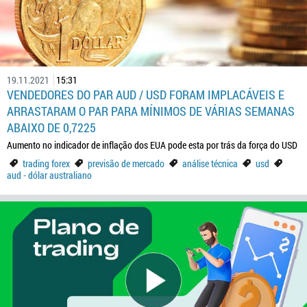
19.11.2021
15:31
VENDEDORES DO PAR AUD / USD FORAM IMPLACÁVEIS E
ARRASTARAM O PAR PARA MÍNIMOS DE VÁRIAS SEMANAS
ABAIXO DE 0,7225
Aumento no indicador de inflação dos EUA pode esta por trás da força do USD
trading forex
previsão de mercado
análise técnica
usd
aud - dólar australiano