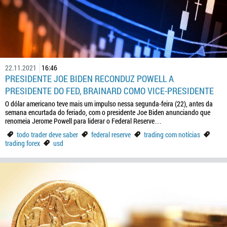
22.11.2021
16:46
PRESIDENTE JOE BIDEN RECONDUZ POWELL A
PRESIDENTE DO FED, BRAINARD COMO VICE-PRESIDENTE
O dólar americano teve mais um impulso nessa segunda-feira (22), antes da
semana encurtada do feriado, com o presidente Joe Biden anunciando que
renomeia Jerome Powell para liderar o Federal Reserve…
todo trader deve saber
federal reserve
trading com notícias
trading forex
usd