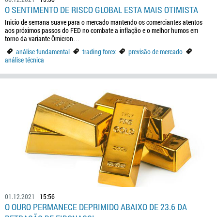
O SENTIMENTO DE RISCO GLOBAL ESTA MAIS OTIMISTA
Inicio de semana suave para o mercado mantendo os comerciantes atentos
aos próximos passos do FED no combate a inflação e o melhor humos em
torno da variante Ômicron…
análise fundamental
trading forex
previsão de mercado
análise técnica
01.12.2021
15:56
O OURO PERMANECE DEPRIMIDO ABAIXO DE 23.6 DA