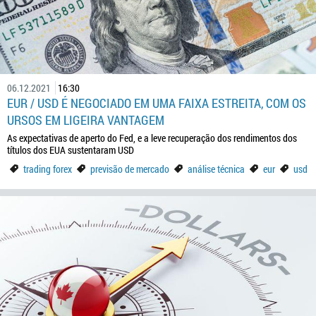
06.12.2021
16:30
EUR / USD É NEGOCIADO EM UMA FAIXA ESTREITA, COM OS
URSOS EM LIGEIRA VANTAGEM
As expectativas de aperto do Fed, e a leve recuperação dos rendimentos dos
títulos dos EUA sustentaram USD
trading forex
previsão de mercado
análise técnica
eur
usd