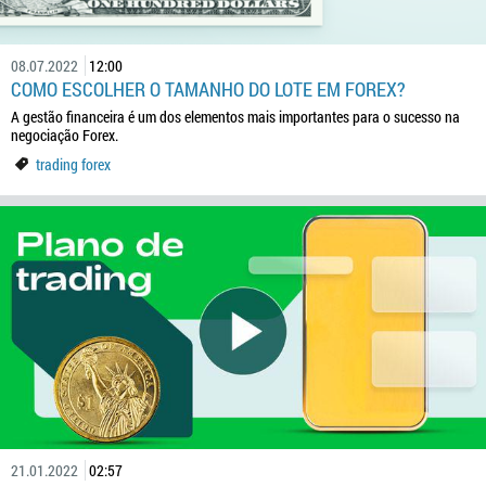
08.07.2022
12:00
COMO ESCOLHER O TAMANHO DO LOTE EM FOREX?
A gestão financeira é um dos elementos mais importantes para o sucesso na
negociação Forex.
trading forex
21.01.2022
02:57