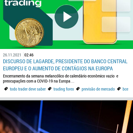
26.11.2021
02:46
DISCURSO DE LAGARDE, PRESIDENTE DO BANCO CENTRAL
EUROPEU E O AUMENTO DE CONTÁGIOS NA EUROPA
Encerramento da semana melancólico de calendário econômico vazio e
preocupações com a COVID-19 na Europa…
todo trader deve saber
trading forex
previsão de mercado
bce