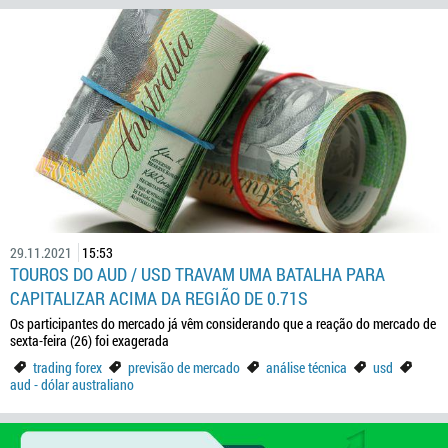
29.11.2021
15:53
TOUROS DO AUD / USD TRAVAM UMA BATALHA PARA
CAPITALIZAR ACIMA DA REGIÃO DE 0.71S
Os participantes do mercado já vêm considerando que a reação do mercado de
sexta-feira (26) foi exagerada
trading forex
previsão de mercado
análise técnica
usd
aud - dólar australiano