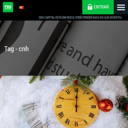
ENTRAR
SEU CAPITAL ESTÁ EM RISCO. PODE PERDER MAIS DO QUE INVESTIU.
Tag - cnh