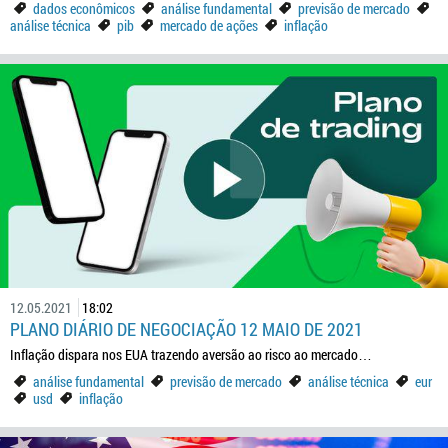
dados econômicos
análise fundamental
previsão de mercado
análise técnica
pib
mercado de ações
inflação
12.05.2021
18:02
PLANO DIÁRIO DE NEGOCIAÇÃO 12 MAIO DE 2021
Inflação dispara nos EUA trazendo aversão ao risco ao mercado…
análise fundamental
previsão de mercado
análise técnica
eur
usd
inflação