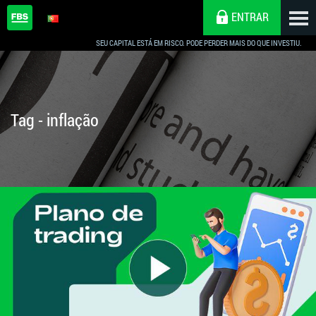
ENTRAR
SEU CAPITAL ESTÁ EM RISCO. PODE PERDER MAIS DO QUE INVESTIU.
Tag - inflação