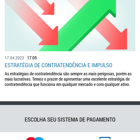
17.04.2023
17:05
ESTRATÉGIA DE CONTRATENDÊNCIA E IMPULSO
As estratégias de contratendência são sempre as mais perigosas, porém as
mais lucrativas. Temos o prazer de apresentar uma excelente estratégia de
contratendência que funciona em qualquer mercado e com qualquer ativo.
ESCOLHA SEU SISTEMA DE PAGAMENTO