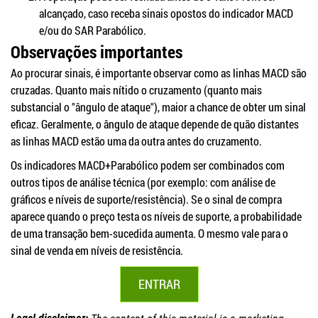
alcançado, caso receba sinais opostos do indicador MACD
e/ou do SAR Parabólico.
Observações importantes
Ao procurar sinais, é importante observar como as linhas MACD são
cruzadas. Quanto mais nítido o cruzamento (quanto mais
substancial o "ângulo de ataque"), maior a chance de obter um sinal
eficaz. Geralmente, o ângulo de ataque depende de quão distantes
as linhas MACD estão uma da outra antes do cruzamento.
Os indicadores MACD+Parabólico podem ser combinados com
outros tipos de análise técnica (por exemplo: com análise de
gráficos e níveis de suporte/resistência). Se o sinal de compra
aparece quando o preço testa os níveis de suporte, a probabilidade
de uma transação bem-sucedida aumenta. O mesmo vale para o
sinal de venda em níveis de resistência.
ENTRAR