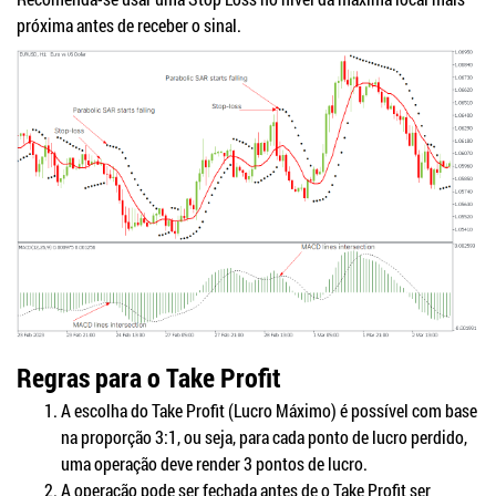
próxima antes de receber o sinal.
Regras para o Take Profit
A escolha do Take Profit (Lucro Máximo) é possível com base
na proporção 3:1, ou seja, para cada ponto de lucro perdido,
uma operação deve render 3 pontos de lucro.
A operação pode ser fechada antes de o Take Profit ser