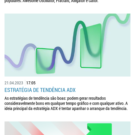
populares: Awesome Oscillator, Fractals, Alligator e Gator.
21.04.2023
17:05
ESTRATÉGIA DE TENDÊNCIA ADX
As estratégias de tendência são boas: podem gerar resultados
consideravelmente bons em qualquer tempo gráfico e com qualquer ativo. A
ideia principal da estratégia ADX é tentar apanhar o arranque da tendência.