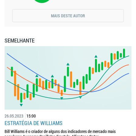
MAIS DESTE AUTOR
SEMELHANTE
26.05.2023
15:00
ESTRATÉGIA DE WILLIAMS
Bill Williams é o criador de alguns dos indicadores de mercado mais