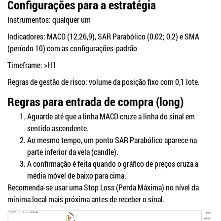
Configurações para a estratégia
Instrumentos: qualquer um
Indicadores: MACD (12,26,9), SAR Parabólico (0,02; 0,2) e SMA
(período 10) com as configurações-padrão
Timeframe: >H1
Regras de gestão de risco: volume da posição fixo com 0,1 lote.
Regras para entrada de compra (long)
Aguarde até que a linha MACD cruze a linha do sinal em
sentido ascendente.
Ao mesmo tempo, um ponto SAR Parabólico aparece na
parte inferior da vela (candle).
A confirmação é feita quando o gráfico de preços cruza a
média móvel de baixo para cima.
Recomenda-se usar uma Stop Loss (Perda Máxima) no nível da
mínima local mais próxima antes de receber o sinal.