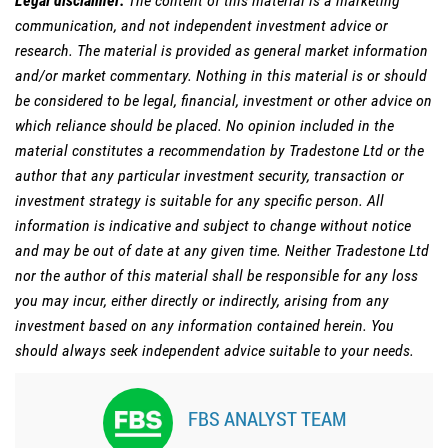
Legal disclaimer:
The content of this material is a marketing
communication, and not independent investment advice or
research. The material is provided as general market information
and/or market commentary. Nothing in this material is or should
be considered to be legal, financial, investment or other advice on
which reliance should be placed. No opinion included in the
material constitutes a recommendation by Tradestone Ltd or the
author that any particular investment security, transaction or
investment strategy is suitable for any specific person. All
information is indicative and subject to change without notice
and may be out of date at any given time. Neither Tradestone Ltd
nor the author of this material shall be responsible for any loss
you may incur, either directly or indirectly, arising from any
investment based on any information contained herein. You
should always seek independent advice suitable to your needs.
FBS ANALYST TEAM