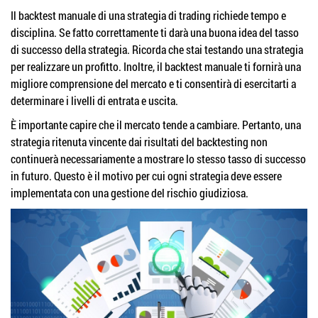
Il backtest manuale di una strategia di trading richiede tempo e
disciplina. Se fatto correttamente ti darà una buona idea del tasso
di successo della strategia. Ricorda che stai testando una strategia
per realizzare un profitto. Inoltre, il backtest manuale ti fornirà una
migliore comprensione del mercato e ti consentirà di esercitarti a
determinare i livelli di entrata e uscita.
È importante capire che il mercato tende a cambiare. Pertanto, una
strategia ritenuta vincente dai risultati del backtesting non
continuerà necessariamente a mostrare lo stesso tasso di successo
in futuro. Questo è il motivo per cui ogni strategia deve essere
implementata con una gestione del rischio giudiziosa.