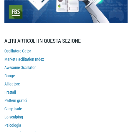
ALTRI ARTICOLI IN QUESTA SEZIONE
Oscillatore Gator
Market Facilitation Index
Awesome Oscillator
Range
Alligatore
Frattali
Pattern grafici
Carry trade
Lo scalping
Psicologia