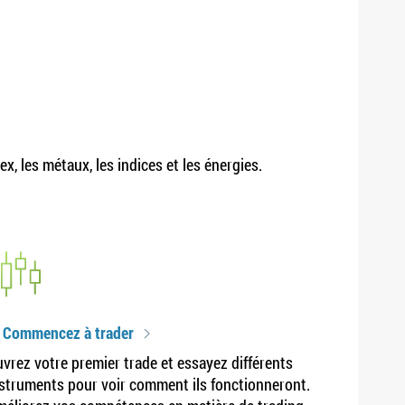
, les métaux, les indices et les énergies.
. Commencez à trader
vrez votre premier trade et essayez différents
struments pour voir comment ils fonctionneront.