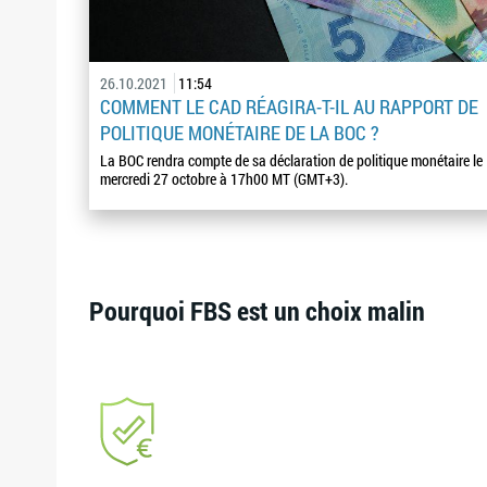
26.10.2021
11:54
COMMENT LE CAD RÉAGIRA-T-IL AU RAPPORT DE
POLITIQUE MONÉTAIRE DE LA BOC ?
La BOC rendra compte de sa déclaration de politique monétaire le
mercredi 27 octobre à 17h00 MT (GMT+3).
Pourquoi FBS est un choix malin