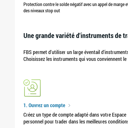
Protection contre le solde négatif avec un appel de marge e
des niveaux stop out
Une grande variété d'instruments de t
FBS permet d'utiliser un large éventail d'instrument
Choisissez les instruments qui vous conviennent le
1. Ouvrez un compte
Créez un type de compte adapté dans votre Espace
personnel pour trader dans les meilleures condition