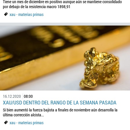
Tiene un mes de diciembre en positivo aunque aún se mantiene consolidado
por debajo de la resistencia macro 1898,91
xau - materias primas
16.12.2020
08:00
XAU/USD DENTRO DEL RANGO DE LA SEMANA PASADA
Si bien aumentó la fuerza bajista a finales de noviembre aún desarrolla la
última corrección alcista...
xau - materias primas