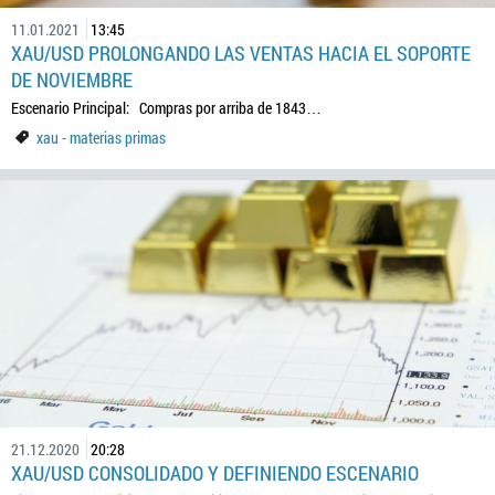
11.01.2021
13:45
XAU/USD PROLONGANDO LAS VENTAS HACIA EL SOPORTE
DE NOVIEMBRE
Escenario Principal: Compras por arriba de 1843…
xau - materias primas
21.12.2020
20:28
XAU/USD CONSOLIDADO Y DEFINIENDO ESCENARIO