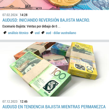
07.02.2024
14:28
AUDUSD: INICIANDO REVERSIÓN BAJISTA MACRO.
Escenario Bajista: Ventas por debajo de 0…
análisis técnico
usd
aud - dólar australiano
07.12.2023
12:46
AUDUSD EN TENDENCIA BAJISTA MIENTRAS PERMANEZCA