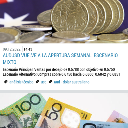
09.12.2022
14:43
AUDUSD VUELVE A LA APERTURA SEMANAL. ESCENARIO
MIXTO
Escenario Principal: Ventas por debajo de 0.6788 con objetivo en 0.6750
Escenario Alternativo: Compras sobre 0.6750 hacia 0.6800; 0.6842 y 0.6851
análisis técnico
usd
aud - dólar australiano