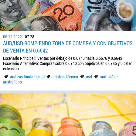
06.12.2022
07:28
AUD/USD ROMPIENDO ZONA DE COMPRA Y CON OBJETIVOS
DE VENTA EN 0.6642
Escenario Principal: Ventas por debajo de 0.6740 hacia 0.6676 y 0.6642
Escenario Alternativo: Compras sobre 0.6740 con objetivos en 0.6785 y 0.68 en
extensión
análisis fundamental
análisis técnico
usd
aud - dólar
australiano