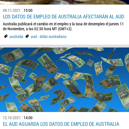
08.11.2021
15:00
LOS DATOS DE EMPLEO DE AUSTRALIA AFECTARÁN AL AUD
Australia publicará el cambio en el empleo y la tasa de desempleo el jueves 11
de Noviembre, a las 02:30 hora MT (GMT+2).
australia
aud - dólar australiano
12.10.2021
14:00
EL AUD AGUARDA LOS DATOS DE EMPLEO DE AUSTRALIA