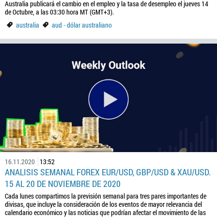
Australia publicará el cambio en el empleo y la tasa de desempleo el jueves 14
de Octubre, a las 03:30 hora MT (GMT+3).
australia
aud - dólar australiano
16.11.2020
13:52
ANALISIS SEMANAL FOREX EUR/USD, GBP/USD & XAU/USD.
15 AL 20 DE NOVIEMBRE DE 2020
Cada lunes compartimos la previsión semanal para tres pares importantes de
divisas, que incluye la consideración de los eventos de mayor relevancia del
calendario económico y las noticias que podrían afectar el movimiento de las