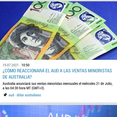
19.07.2021
10:50
¿CÓMO REACCIONARÁ EL AUD A LAS VENTAS MINORISTAS
DE AUSTRALIA?
Australia anunciará sus ventas minoristas mensuales el miércoles 21 de Julio,
a las 04:30 hora MT (GMT+3).
aud - dólar australiano