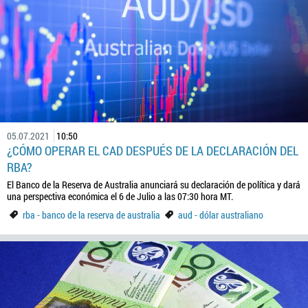
05.07.2021
10:50
¿CÓMO OPERAR EL CAD DESPUÉS DE LA DECLARACIÓN DEL
RBA?
El Banco de la Reserva de Australia anunciará su declaración de política y dará
una perspectiva económica el 6 de Julio a las 07:30 hora MT.
rba - banco de la reserva de australia
aud - dólar australiano