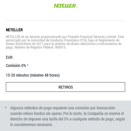
NETELLER
NETELLER es un servicio proporcionado por Paysafe Financial Services Limited. Está
autorizado por la Autoridad de Conducta Financiera (FCA) bajo el Reglamento de
Dinero Electrónico de 2011 para la emisión de dinero electrónico e instrumentos de
pago. Número de Registro Federal: 900015.
EUR
Comisión 0%
15-20 minutos (máximo 48 horas)
RETIROS
Algunos métodos de pago requieren una comisión por transacción
cuando retiras fondos sin operar. Por lo tanto, la Compañía se reserva el
derecho de imponer una tarifa del 5% a cualquier método de pago, según
lo consideremos necesario.