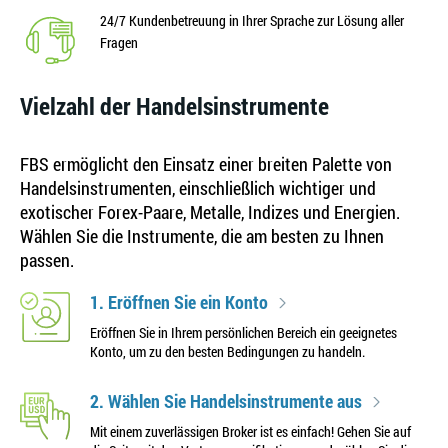
24/7 Kundenbetreuung in Ihrer Sprache zur Lösung aller
Fragen
Vielzahl der Handelsinstrumente
FBS ermöglicht den Einsatz einer breiten Palette von
Handelsinstrumenten, einschließlich wichtiger und
exotischer Forex-Paare, Metalle, Indizes und Energien.
Wählen Sie die Instrumente, die am besten zu Ihnen
passen.
1. Eröffnen Sie ein Konto
Eröffnen Sie in Ihrem persönlichen Bereich ein geeignetes
Konto, um zu den besten Bedingungen zu handeln.
2. Wählen Sie Handelsinstrumente aus
Mit einem zuverlässigen Broker ist es einfach! Gehen Sie auf