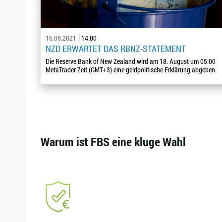
16.08.2021
14:00
NZD ERWARTET DAS RBNZ-STATEMENT
Die Reserve Bank of New Zealand wird am 18. August um 05:00
MetaTrader Zeit (GMT+3) eine geldpolitische Erklärung abgeben.
Warum ist FBS eine kluge Wahl