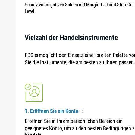
Schutz vor negativen Salden mit Margin-Call und Stop-Out
Level
Vielzahl der Handelsinstrumente
FBS ermöglicht den Einsatz einer breiten Palette vo
Sie die Instrumente, die am besten zu Ihnen passen.
1. Eröffnen Sie ein Konto
Eröffnen Sie in Ihrem persönlichen Bereich ein
geeignetes Konto, um zu den besten Bedingungen 