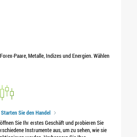
 Forex-Paare, Metalle, Indizes und Energien. Wählen
 Starten Sie den Handel
öffnen Sie Ihr erstes Geschäft und probieren Sie
rschiedene Instrumente aus, um zu sehen, wie sie