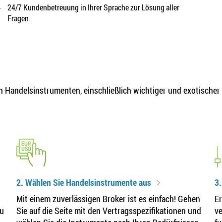
-
24/7 Kundenbetreuung in Ihrer Sprache zur Lösung aller
Fragen
n Handelsinstrumenten, einschließlich wichtiger und exotischer
2. Wählen Sie Handelsinstrumente aus
3.
Mit einem zuverlässigen Broker ist es einfach! Gehen
Er
zu
Sie auf die Seite mit den Vertragsspezifikationen und
ve