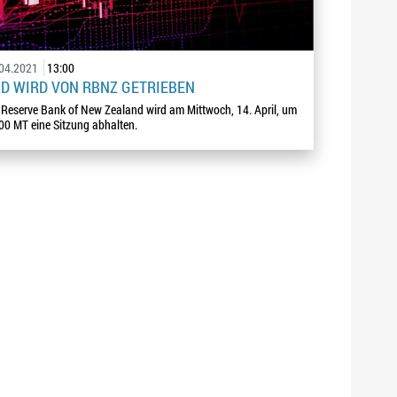
.04.2021
13:00
D WIRD VON RBNZ GETRIEBEN
 Reserve Bank of New Zealand wird am Mittwoch, 14. April, um
00 MT eine Sitzung abhalten.