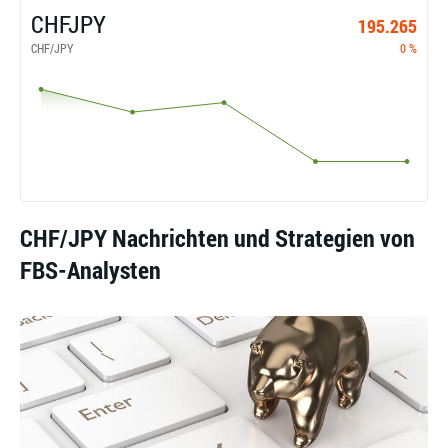
CHFJPY
195.265
CHF/JPY
0 %
CHF/JPY Nachrichten und Strategien von
FBS-Analysten