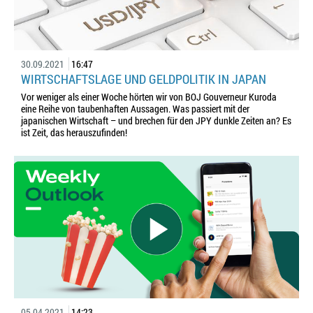
30.09.2021
16:47
WIRTSCHAFTSLAGE UND GELDPOLITIK IN JAPAN
Vor weniger als einer Woche hörten wir von BOJ Gouverneur Kuroda
eine Reihe von taubenhaften Aussagen. Was passiert mit der
japanischen Wirtschaft – und brechen für den JPY dunkle Zeiten an? Es
ist Zeit, das herauszufinden!
05.04.2021
14:23