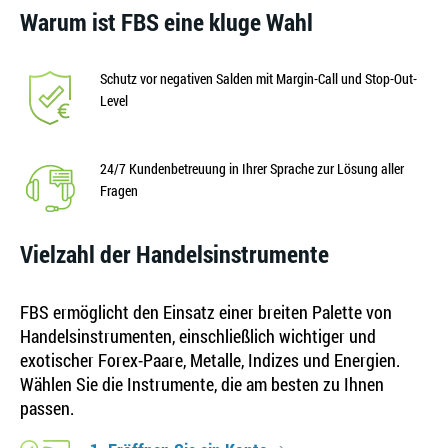
Warum ist FBS eine kluge Wahl
Schutz vor negativen Salden mit Margin-Call und Stop-Out-
Level
24/7 Kundenbetreuung in Ihrer Sprache zur Lösung aller
Fragen
Vielzahl der Handelsinstrumente
FBS ermöglicht den Einsatz einer breiten Palette von
Handelsinstrumenten, einschließlich wichtiger und
exotischer Forex-Paare, Metalle, Indizes und Energien.
Wählen Sie die Instrumente, die am besten zu Ihnen
passen.