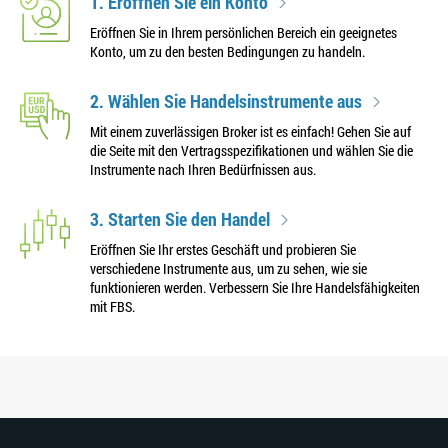
1. Eröffnen Sie ein Konto
Eröffnen Sie in Ihrem persönlichen Bereich ein geeignetes
Konto, um zu den besten Bedingungen zu handeln.
2. Wählen Sie Handelsinstrumente aus
Mit einem zuverlässigen Broker ist es einfach! Gehen Sie auf
die Seite mit den Vertragsspezifikationen und wählen Sie die
Instrumente nach Ihren Bedürfnissen aus.
3. Starten Sie den Handel
Eröffnen Sie Ihr erstes Geschäft und probieren Sie
verschiedene Instrumente aus, um zu sehen, wie sie
funktionieren werden. Verbessern Sie Ihre Handelsfähigkeiten
mit FBS.