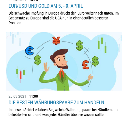
EUR/USD UND GOLD AM 5. - 9. APRIL
Die schwache Impfung in Europa drückt den Euro weiter nach unten. Im
Gegensatz zu Europa sind die USA nun in einer deutlich besseren
Position.
23.03.2021
11:00
DIE BESTEN WÄHRUNGSPAARE ZUM HANDELN
In diesem Artikel erfahren Sie, welche Währungspaare bei Händlern am
beliebtesten sind und was jeder Händler über sie wissen sollte.