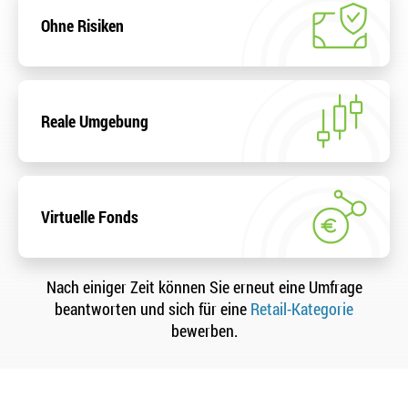
Ohne Risiken
Reale Umgebung
Virtuelle Fonds
Nach einiger Zeit können Sie erneut eine Umfrage
beantworten und sich für eine
Retail-Kategorie
bewerben.