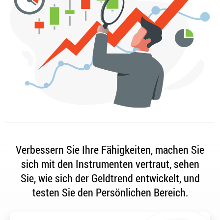
Verbessern Sie Ihre Fähigkeiten, machen Sie
sich mit den Instrumenten vertraut, sehen
Sie, wie sich der Geldtrend entwickelt, und
testen Sie den Persönlichen Bereich.