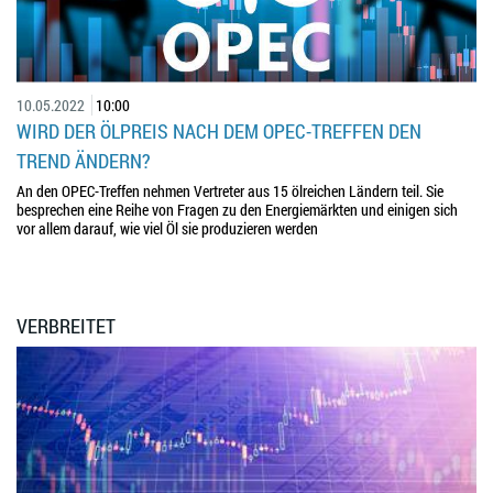
10.05.2022
10:00
WIRD DER ÖLPREIS NACH DEM OPEC-TREFFEN DEN
TREND ÄNDERN?
An den OPEC-Treffen nehmen Vertreter aus 15 ölreichen Ländern teil. Sie
besprechen eine Reihe von Fragen zu den Energiemärkten und einigen sich
vor allem darauf, wie viel Öl sie produzieren werden
VERBREITET