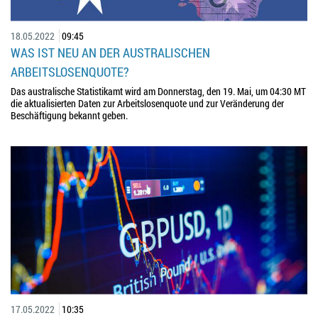
18.05.2022
09:45
WAS IST NEU AN DER AUSTRALISCHEN
ARBEITSLOSENQUOTE?
Das australische Statistikamt wird am Donnerstag, den 19. Mai, um 04:30 MT
die aktualisierten Daten zur Arbeitslosenquote und zur Veränderung der
Beschäftigung bekannt geben.
17.05.2022
10:35