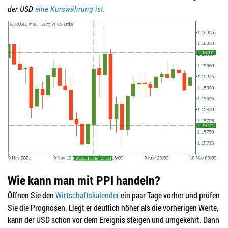
der USD
eine Kurswährung ist
.
Wie kann man mit PPI handeln?
Öffnen Sie den
Wirtschaftskalender
ein paar Tage vorher und prüfen
Sie die Prognosen. Liegt er deutlich höher als die vorherigen Werte,
kann der USD schon vor dem Ereignis steigen und umgekehrt. Dann