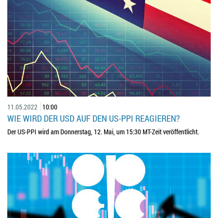
11.05.2022
10:00
WIE WIRD DER USD AUF DEN US-PPI REAGIEREN?
Der US-PPI wird am Donnerstag, 12. Mai, um 15:30 MT-Zeit veröffentlicht.