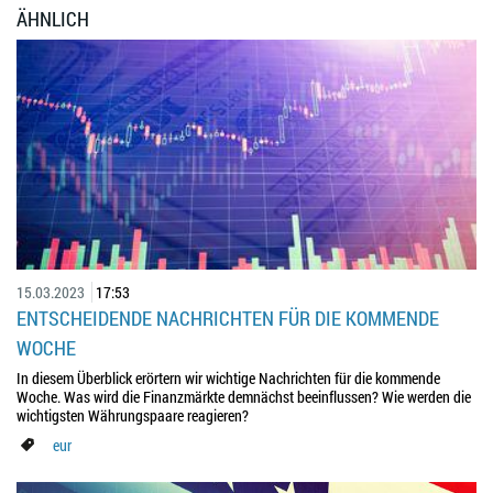
ÄHNLICH
15.03.2023
17:53
ENTSCHEIDENDE NACHRICHTEN FÜR DIE KOMMENDE
WOCHE
In diesem Überblick erörtern wir wichtige Nachrichten für die kommende
Woche. Was wird die Finanzmärkte demnächst beeinflussen? Wie werden die
wichtigsten Währungspaare reagieren?
eur