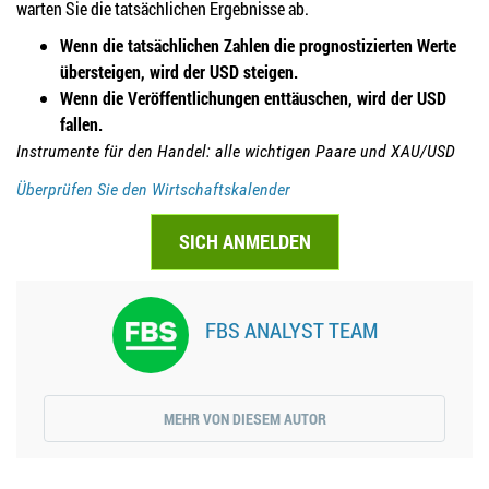
warten Sie die tatsächlichen Ergebnisse ab.
Wenn die tatsächlichen Zahlen die prognostizierten Werte
übersteigen, wird der USD steigen.
Wenn die Veröffentlichungen enttäuschen, wird der USD
fallen.
Instrumente für den Handel: alle wichtigen Paare und XAU/USD
Überprüfen Sie den Wirtschaftskalender
SICH ANMELDEN
FBS ANALYST TEAM
MEHR VON DIESEM AUTOR