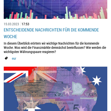
15.03.2023
17:53
ENTSCHEIDENDE NACHRICHTEN FÜR DIE KOMMENDE
WOCHE
In diesem Überblick erörtern wir wichtige Nachrichten für die kommende
Woche. Was wird die Finanzmärkte demnächst beeinflussen? Wie werden die
wichtigsten Währungspaare reagieren?
eur