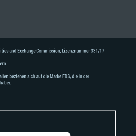
urities and Exchange Commission, Lizenznummer 331/17.
ern.
ien beziehen sich auf die Marke FBS, die in der
haber.