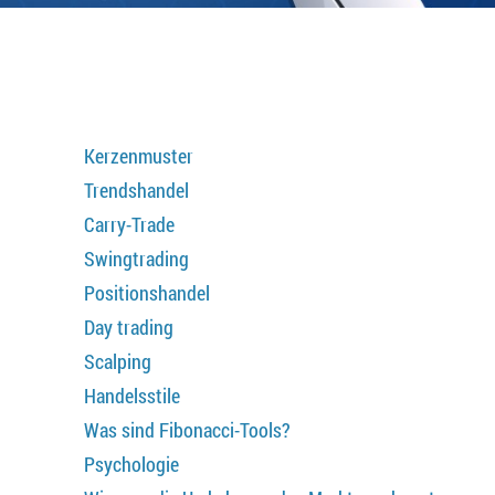
Kerzenmuster
Trendshandel
Carry-Trade
Swingtrading
Positionshandel
Day trading
Scalping
Handelsstile
Was sind Fibonacci-Tools?
Psychologie