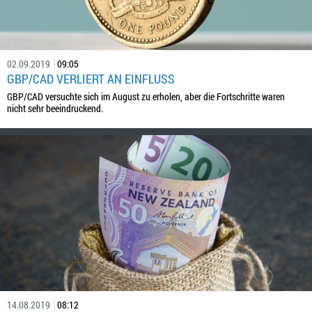
02.09.2019
09:05
GBP/CAD VERLIERT AN EINFLUSS
GBP/CAD versuchte sich im August zu erholen, aber die Fortschritte waren
nicht sehr beeindruckend.
14.08.2019
08:12