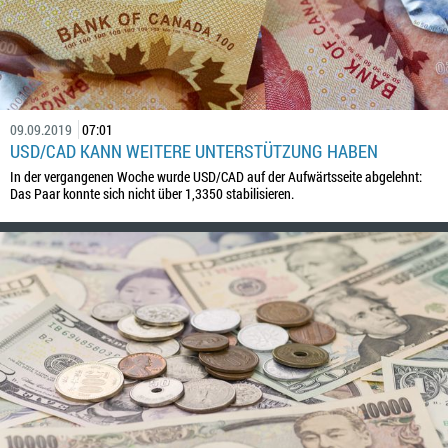
09.09.2019
07:01
USD/CAD KANN WEITERE UNTERSTÜTZUNG HABEN
In der vergangenen Woche wurde USD/CAD auf der Aufwärtsseite abgelehnt:
Das Paar konnte sich nicht über 1,3350 stabilisieren.