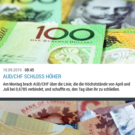
10.09.2019
08:45
AUD/CHF SCHLOSS HÖHER
Am Montag brach AUD/CHF über die Linie, die die Höchststände von April und
Juli bei 0,6785 verbindet, und schaffte es, den Tag über ihr zu schließen.