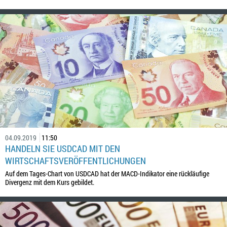
04.09.2019
11:50
HANDELN SIE USDCAD MIT DEN
WIRTSCHAFTSVERÖFFENTLICHUNGEN
Auf dem Tages-Chart von USDCAD hat der MACD-Indikator eine rückläufige
Divergenz mit dem Kurs gebildet.