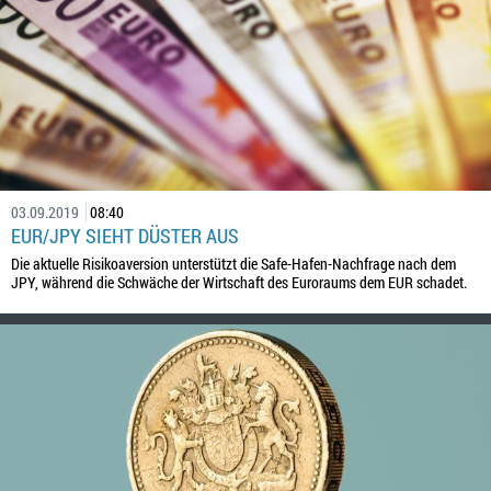
03.09.2019
08:40
EUR/JPY SIEHT DÜSTER AUS
Die aktuelle Risikoaversion unterstützt die Safe-Hafen-Nachfrage nach dem
JPY, während die Schwäche der Wirtschaft des Euroraums dem EUR schadet.