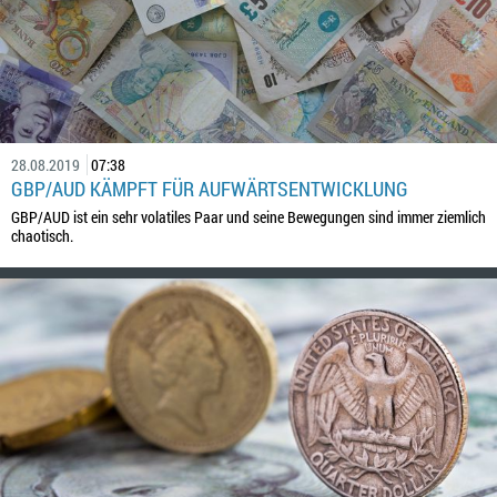
28.08.2019
07:38
GBP/AUD KÄMPFT FÜR AUFWÄRTSENTWICKLUNG
GBP/AUD ist ein sehr volatiles Paar und seine Bewegungen sind immer ziemlich
chaotisch.