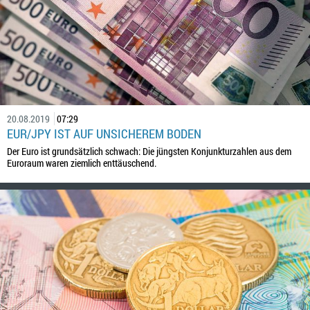
20.08.2019
07:29
EUR/JPY IST AUF UNSICHEREM BODEN
Der Euro ist grundsätzlich schwach: Die jüngsten Konjunkturzahlen aus dem
Euroraum waren ziemlich enttäuschend.