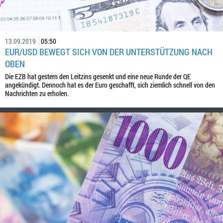
13.09.2019
05:50
EUR/USD BEWEGT SICH VON DER UNTERSTÜTZUNG NACH
OBEN
Die EZB hat gestern den Leitzins gesenkt und eine neue Runde der QE
angekündigt. Dennoch hat es der Euro geschafft, sich ziemlich schnell von den
Nachrichten zu erholen.