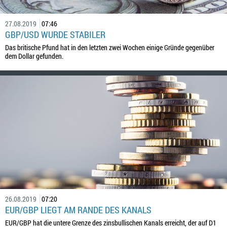
27.08.2019
07:46
GBP/USD WURDE STABILER
Das britische Pfund hat in den letzten zwei Wochen einige Gründe gegenüber
dem Dollar gefunden.
26.08.2019
07:20
EUR/GBP LIEGT AM RANDE DES KANALS
EUR/GBP hat die untere Grenze des zinsbullischen Kanals erreicht, der auf D1