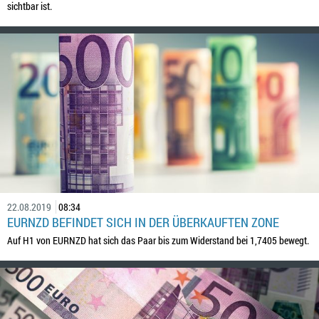
sichtbar ist.
22.08.2019
08:34
EURNZD BEFINDET SICH IN DER ÜBERKAUFTEN ZONE
Auf H1 von EURNZD hat sich das Paar bis zum Widerstand bei 1,7405 bewegt.