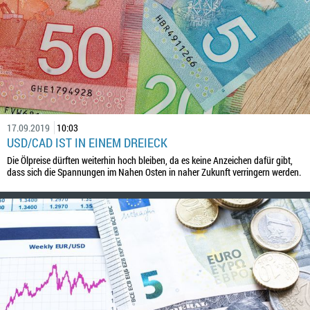
17.09.2019
10:03
USD/CAD IST IN EINEM DREIECK
Die Ölpreise dürften weiterhin hoch bleiben, da es keine Anzeichen dafür gibt,
dass sich die Spannungen im Nahen Osten in naher Zukunft verringern werden.