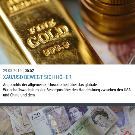
29.08.2019
06:52
XAU/USD BEWEGT SICH HÖHER
Angesichts der allgemeinen Unsicherheit über das globale
Wirtschaftswachstum, der Besorgnis über den Handelskrieg zwischen den USA
und China und dem