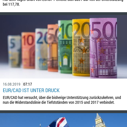
bei 117,78.
16.08.2019
07:17
EUR/CAD IST UNTER DRUCK
EUR/CAD hat versucht, über die bisherige Unterstützung zurückzukehren, und
nun die Widerstandslinie die Tiefstständen von 2015 und 2017 verbindet.