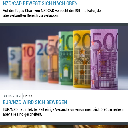
NZD/CAD BEWEGT SICH NACH OBEN
Auf der Tages-Chart von NZDCAD versucht der RSI-Indikator, den
überverkauften Bereich zu verlassen.
30.08.2019
06:23
EUR/NZD WIRD SICH BEWEGEN
EUR/NZD hat in letzter Zeit einige Versuche unternommen, sich 0,76 zu nähern,
aber alle sind gescheitert.