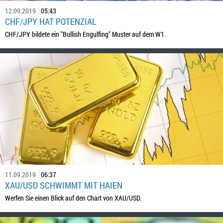
12.09.2019
05:43
CHF/JPY HAT POTENZIAL
CHF/JPY bildete ein "Bullish Engulfing" Muster auf dem W1.
11.09.2019
06:37
XAU/USD SCHWIMMT MIT HAIEN
Werfen Sie einen Blick auf den Chart von XAU/USD.