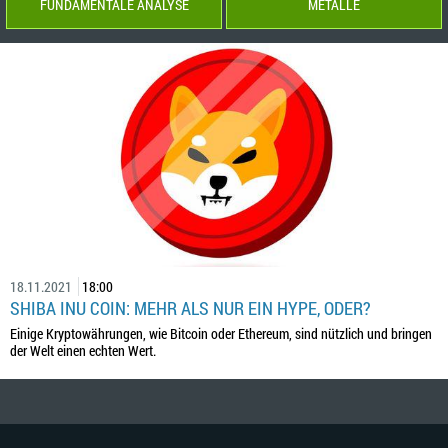
FUNDAMENTALE ANALYSE
METALLE
18.11.2021
18:00
SHIBA INU COIN: MEHR ALS NUR EIN HYPE, ODER?
Einige Kryptowährungen, wie Bitcoin oder Ethereum, sind nützlich und bringen
der Welt einen echten Wert.