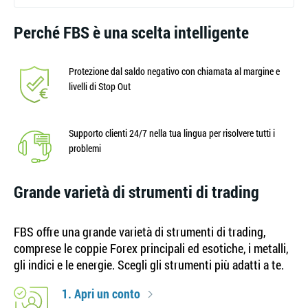
Perché FBS è una scelta intelligente
Protezione dal saldo negativo con chiamata al margine e
livelli di Stop Out
Supporto clienti 24/7 nella tua lingua per risolvere tutti i
problemi
Grande varietà di strumenti di trading
FBS offre una grande varietà di strumenti di trading,
comprese le coppie Forex principali ed esotiche, i metalli,
gli indici e le energie. Scegli gli strumenti più adatti a te.
1. Apri un conto