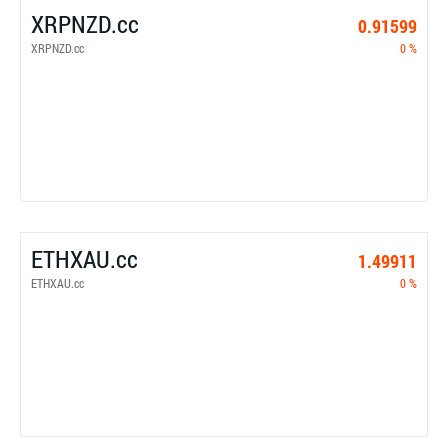
XRPNZD.cc
0.91599
XRPNZD.cc
0 %
ETHXAU.cc
1.49911
ETHXAU.cc
0 %