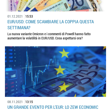
01.12.2021
15:53
EUR/USD: COME SCAMBIARE LA COPPIA QUESTA
SETTIMANA?
La nuova variante Omicron e i commenti di Powell hanno fatto
aumentare la volatilità in EUR/USD. Cosa aspettarsi ora?
08.11.2021
13:15
UN GRANDE EVENTO PER L’EUR: LO ZEW ECONOMIC