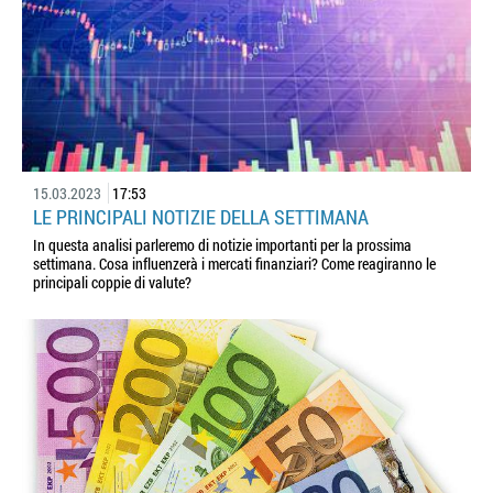
15.03.2023
17:53
LE PRINCIPALI NOTIZIE DELLA SETTIMANA
In questa analisi parleremo di notizie importanti per la prossima
settimana. Cosa influenzerà i mercati finanziari? Come reagiranno le
principali coppie di valute?