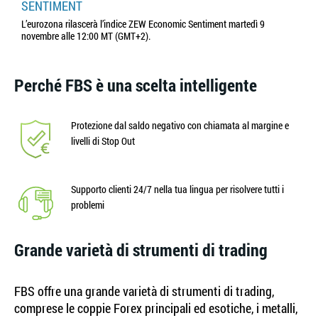
SENTIMENT
L’eurozona rilascerà l’indice ZEW Economic Sentiment martedì 9
novembre alle 12:00 MT (GMT+2).
Perché FBS è una scelta intelligente
Protezione dal saldo negativo con chiamata al margine e
livelli di Stop Out
Supporto clienti 24/7 nella tua lingua per risolvere tutti i
problemi
Grande varietà di strumenti di trading
FBS offre una grande varietà di strumenti di trading,
comprese le coppie Forex principali ed esotiche, i metalli,