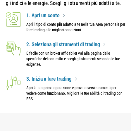
gli indici e le energie. Scegli gli strumenti più adatti a te.
1. Apri un conto
Apri il tipo di conto più adatto a te nella tua Area personale per
fare trading alle migliori condizioni.
2. Seleziona gli strumenti di trading
È facile con un broker affidabile! Vai alla pagina delle
specifiche del contratto e scegli gli strumenti secondo le tue
esigenze.
3. Inizia a fare trading
Apri la tua prima operazione e prova diversi strumenti per
vedere come funzionano. Migliora le tue abilità di trading con
FBS.