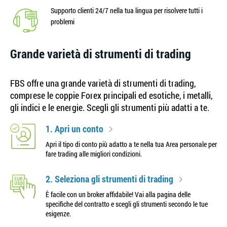
Supporto clienti 24/7 nella tua lingua per risolvere tutti i
problemi
Grande varietà di strumenti di trading
FBS offre una grande varietà di strumenti di trading,
comprese le coppie Forex principali ed esotiche, i metalli,
gli indici e le energie. Scegli gli strumenti più adatti a te.
1. Apri un conto
Apri il tipo di conto più adatto a te nella tua Area personale per
fare trading alle migliori condizioni.
2. Seleziona gli strumenti di trading
È facile con un broker affidabile! Vai alla pagina delle
specifiche del contratto e scegli gli strumenti secondo le tue
esigenze.