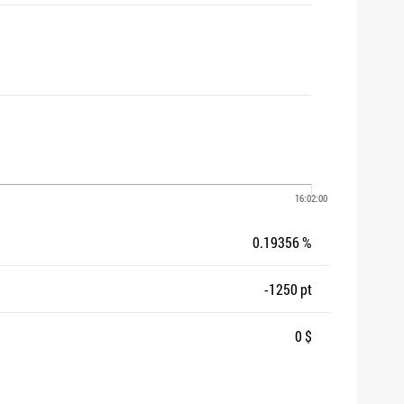
0.19356 %
-1250 pt
0 $