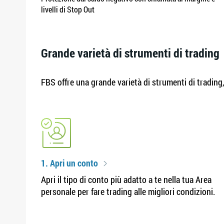
livelli di Stop Out
Grande varietà di strumenti di trading
FBS offre una grande varietà di strumenti di trading, c
1. Apri un conto
Apri il tipo di conto più adatto a te nella tua Area
personale per fare trading alle migliori condizioni.