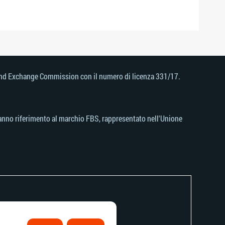
s and Exchange Commission con il numero di licenza 331/17.
, fanno riferimento al marchio FBS, rappresentato nell'Unione