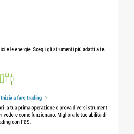
ci e le energie. Scegli gli strumenti più adatti a te.
 Inizia a fare trading
ri la tua prima operazione e prova diversi strumenti
r vedere come funzionano. Migliora le tue abilità di
ading con FBS.