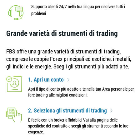
Supporto clienti 24/7 nella tua lingua per risolvere tutti i
problemi
Grande varietà di strumenti di trading
FBS offre una grande varietà di strumenti di trading,
comprese le coppie Forex principali ed esotiche, i metalli,
gli indici e le energie. Scegli gli strumenti più adatti a te.
1. Apri un conto
Apri il tipo di conto più adatto a te nella tua Area personale per
fare trading alle migliori condizioni.
2. Seleziona gli strumenti di trading
È facile con un broker affidabile! Vai alla pagina delle
specifiche del contratto e scegli gli strumenti secondo le tue
esigenze.