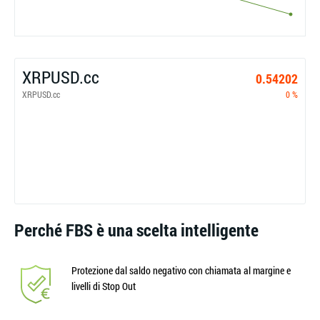
XRPUSD.cc
0.54202
XRPUSD.cc
0 %
Perché FBS è una scelta intelligente
Protezione dal saldo negativo con chiamata al margine e
livelli di Stop Out