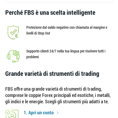
Perché FBS è una scelta intelligente
Protezione dal saldo negativo con chiamata al margine e
livelli di Stop Out
Supporto clienti 24/7 nella tua lingua per risolvere tutti i
problemi
Grande varietà di strumenti di trading
FBS offre una grande varietà di strumenti di trading,
comprese le coppie Forex principali ed esotiche, i metalli,
gli indici e le energie. Scegli gli strumenti più adatti a te.
1. Apri un conto