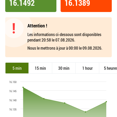
16.1492
16.1389
Attention !
Les informations ci-dessous sont disponibles
pendant 20:58 le 07.08.2026.
Nous le mettrons à jour à 00:00 le 09.08.2026.
5 min
15 min
30 min
1 hour
5 heure