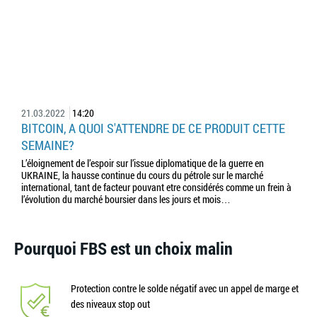
21.03.2022
14:20
BITCOIN, A QUOI S'ATTENDRE DE CE PRODUIT CETTE
SEMAINE?
L’éloignement de l’espoir sur l’issue diplomatique de la guerre en
UKRAINE, la hausse continue du cours du pétrole sur le marché
international, tant de facteur pouvant etre considérés comme un frein à
l’évolution du marché boursier dans les jours et mois…
Pourquoi FBS est un choix malin
Protection contre le solde négatif avec un appel de marge et
des niveaux stop out