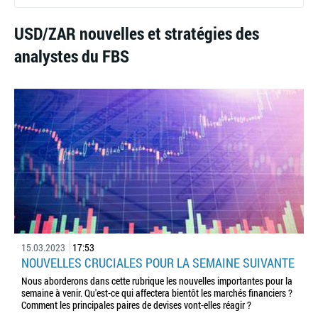
USD/ZAR nouvelles et stratégies des
analystes du FBS
15.03.2023
17:53
NOUVELLES CRUCIALES POUR LA SEMAINE SUIVANTE
Nous aborderons dans cette rubrique les nouvelles importantes pour la
semaine à venir. Qu'est-ce qui affectera bientôt les marchés financiers ?
Comment les principales paires de devises vont-elles réagir ?