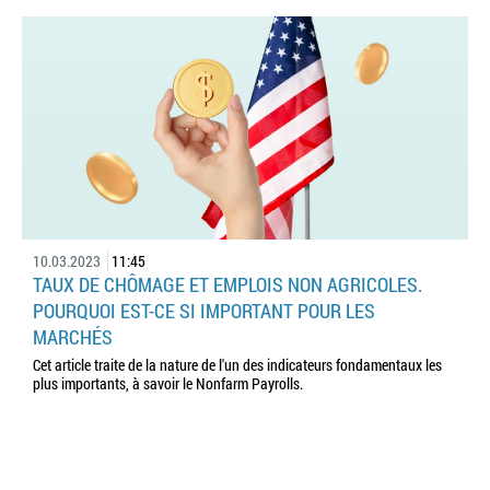
10.03.2023
11:45
TAUX DE CHÔMAGE ET EMPLOIS NON AGRICOLES.
POURQUOI EST-CE SI IMPORTANT POUR LES
MARCHÉS
Cet article traite de la nature de l'un des indicateurs fondamentaux les
plus importants, à savoir le Nonfarm Payrolls.