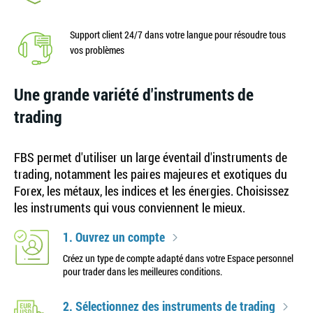
Support client 24/7 dans votre langue pour résoudre tous
vos problèmes
Une grande variété d'instruments de
trading
FBS permet d'utiliser un large éventail d'instruments de
trading, notamment les paires majeures et exotiques du
Forex, les métaux, les indices et les énergies. Choisissez
les instruments qui vous conviennent le mieux.
1. Ouvrez un compte
Créez un type de compte adapté dans votre Espace personnel
pour trader dans les meilleures conditions.
2. Sélectionnez des instruments de trading