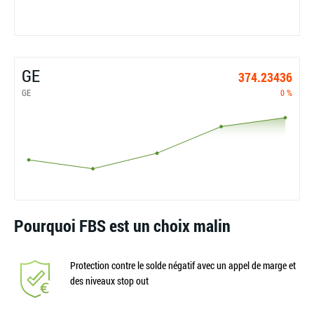
GE
374.23436
GE
0 %
Pourquoi FBS est un choix malin
Protection contre le solde négatif avec un appel de marge et
des niveaux stop out