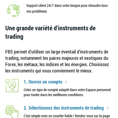
Support client 24/7 dans votre langue pour résoudre tous
vos problèmes
Une grande variété d'instruments de
trading
FBS permet d'utiliser un large éventail d'instruments de
trading, notamment les paires majeures et exotiques du
Forex, les métaux, les indices et les énergies. Choisissez
les instruments qui vous conviennent le mieux.
1. Ouvrez un compte
Créez un type de compte adapté dans votre Espace personnel
pour trader dans les meilleures conditions.
2. Sélectionnez des instruments de trading
C'est simple avec un courtier fiable ! Rendez-vous sur la page