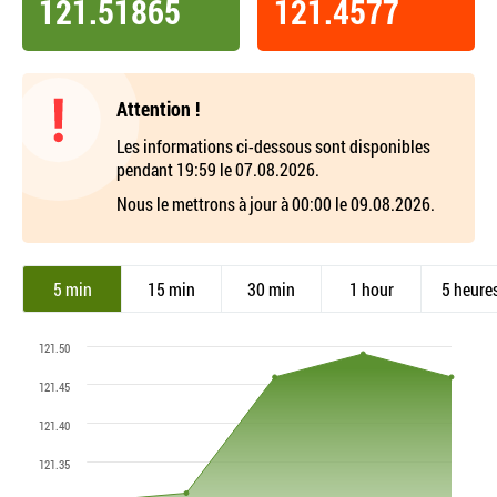
121.51865
121.4577
Attention !
Les informations ci-dessous sont disponibles
pendant 19:59 le 07.08.2026.
Nous le mettrons à jour à 00:00 le 09.08.2026.
5 min
15 min
30 min
1 hour
5 heure