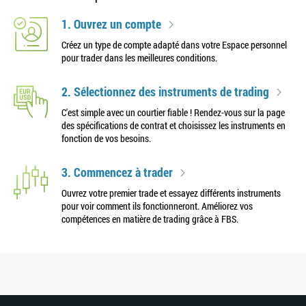
1. Ouvrez un compte
Créez un type de compte adapté dans votre Espace personnel
pour trader dans les meilleures conditions.
2. Sélectionnez des instruments de trading
C'est simple avec un courtier fiable ! Rendez-vous sur la page
des spécifications de contrat et choisissez les instruments en
fonction de vos besoins.
3. Commencez à trader
Ouvrez votre premier trade et essayez différents instruments
pour voir comment ils fonctionneront. Améliorez vos
compétences en matière de trading grâce à FBS.