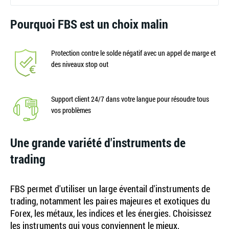
Pourquoi FBS est un choix malin
Protection contre le solde négatif avec un appel de marge et
des niveaux stop out
Support client 24/7 dans votre langue pour résoudre tous
vos problèmes
Une grande variété d'instruments de
trading
FBS permet d'utiliser un large éventail d'instruments de
trading, notamment les paires majeures et exotiques du
Forex, les métaux, les indices et les énergies. Choisissez
les instruments qui vous conviennent le mieux.