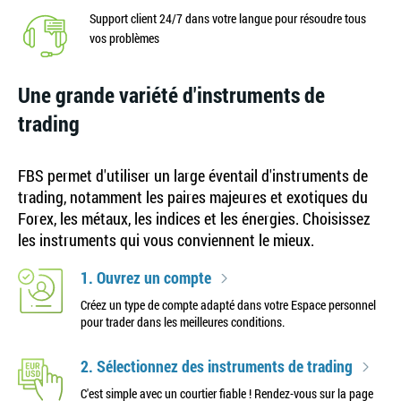
Support client 24/7 dans votre langue pour résoudre tous
vos problèmes
Une grande variété d'instruments de
trading
FBS permet d'utiliser un large éventail d'instruments de
trading, notamment les paires majeures et exotiques du
Forex, les métaux, les indices et les énergies. Choisissez
les instruments qui vous conviennent le mieux.
1. Ouvrez un compte
Créez un type de compte adapté dans votre Espace personnel
pour trader dans les meilleures conditions.
2. Sélectionnez des instruments de trading
C'est simple avec un courtier fiable ! Rendez-vous sur la page