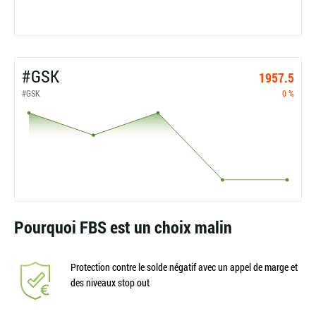
#GSK
1957.5
#GSK
0 %
Pourquoi FBS est un choix malin
Protection contre le solde négatif avec un appel de marge et
des niveaux stop out